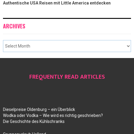
Authentische USA Reisen mit Little America entdecken
ARCHIVES
FREQUENTLY READ ARTICLES
Dieselpreise Oldenburg – ein Überblick
Wodka oder Vodka – Wie wird es richtig geschrieben?
Die Geschichte des Kühlschranks