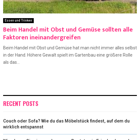
Essen und Trinken
Beim Handel mit Obst und Gemüse sollten alle
Faktoren ineinandergreifen
Beim Handel mit Obst und Gemüse hat man nicht immer alles selbst
in der Hand. Höhere Gewalt spielt im Gartenbau eine größere Rolle
als das...
RECENT POSTS
Couch oder Sofa? Wie du das Möbelstück findest, auf dem du
wirklich entspannst