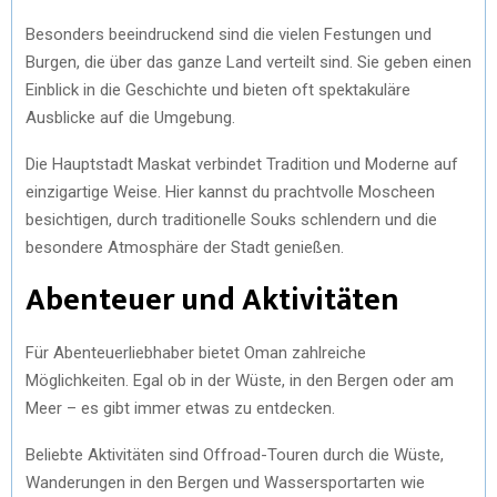
Besonders beeindruckend sind die vielen Festungen und
Burgen, die über das ganze Land verteilt sind. Sie geben einen
Einblick in die Geschichte und bieten oft spektakuläre
Ausblicke auf die Umgebung.
Die Hauptstadt Maskat verbindet Tradition und Moderne auf
einzigartige Weise. Hier kannst du prachtvolle Moscheen
besichtigen, durch traditionelle Souks schlendern und die
besondere Atmosphäre der Stadt genießen.
Abenteuer und Aktivitäten
Für Abenteuerliebhaber bietet Oman zahlreiche
Möglichkeiten. Egal ob in der Wüste, in den Bergen oder am
Meer – es gibt immer etwas zu entdecken.
Beliebte Aktivitäten sind Offroad-Touren durch die Wüste,
Wanderungen in den Bergen und Wassersportarten wie