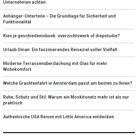
Unternehmen achten
Anhänger-Unterteile – Die Grundlage für Sicherheit und
Funktionalität
Kies je geschiedenisboek: overzichtswerk of diepstudie?
Urlaub Oman: Ein faszinierendes Reiseziel voller Vielfalt
Moderne Terrassenüberdachung mit Glas für mehr
Wohnkomfort
Welche Grachtenfahrt in Amsterdam passt am besten zu Ihnen?
Ruhe, Schutz und Stil: Warum ein Moskitonetz mehr ist als nur
praktisch
Authentische USA Reisen mit Little America entdecken