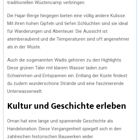
traditionellen Wüstencamp verbringen.
Die Hajar-Berge hingegen bieten eine völlig andere Kulisse.
Mit ihren hohen Gipfeln und tiefen Schluchten sind sie ideal
für Wanderungen und Abenteuer. Die Aussicht ist
atemberaubend und die Temperaturen sind oft angenehmer
als in der Wüste.
Auch die sogenannten Wadis gehören zu den Highlights.
Diese grünen Täler mit klarem Wasser laden zum
Schwimmen und Entspannen ein. Entlang der Küste findest
du zudem wunderschöne Strände und eine faszinierende
Unterwasserwelt.
Kultur und Geschichte erleben
Oman hat eine lange und spannende Geschichte als
Handelsnation. Diese Vergangenheit spiegelt sich in den
zahlreichen historischen Bauwerken wider.