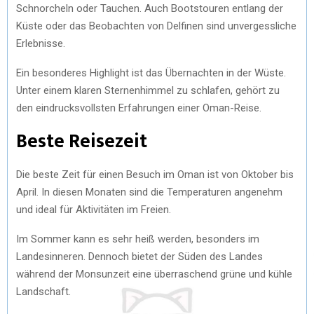
Schnorcheln oder Tauchen. Auch Bootstouren entlang der
Küste oder das Beobachten von Delfinen sind unvergessliche
Erlebnisse.
Ein besonderes Highlight ist das Übernachten in der Wüste.
Unter einem klaren Sternenhimmel zu schlafen, gehört zu
den eindrucksvollsten Erfahrungen einer Oman-Reise.
Beste Reisezeit
Die beste Zeit für einen Besuch im Oman ist von Oktober bis
April. In diesen Monaten sind die Temperaturen angenehm
und ideal für Aktivitäten im Freien.
Im Sommer kann es sehr heiß werden, besonders im
Landesinneren. Dennoch bietet der Süden des Landes
während der Monsunzeit eine überraschend grüne und kühle
Landschaft.