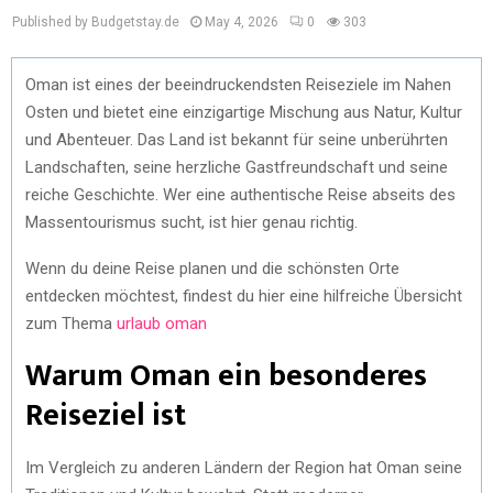
Published by Budgetstay.de
May 4, 2026
0
303
Oman ist eines der beeindruckendsten Reiseziele im Nahen
Osten und bietet eine einzigartige Mischung aus Natur, Kultur
und Abenteuer. Das Land ist bekannt für seine unberührten
Landschaften, seine herzliche Gastfreundschaft und seine
reiche Geschichte. Wer eine authentische Reise abseits des
Massentourismus sucht, ist hier genau richtig.
Wenn du deine Reise planen und die schönsten Orte
entdecken möchtest, findest du hier eine hilfreiche Übersicht
zum Thema
urlaub oman
Warum Oman ein besonderes
Reiseziel ist
Im Vergleich zu anderen Ländern der Region hat Oman seine