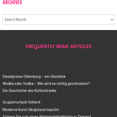
ARCHIVES
FREQUENTLY READ ARTICLES
Dieselpreise Oldenburg – ein Überblick
Wodka oder Vodka – Wie wird es richtig geschrieben?
Die Geschichte des Kühlschranks
Gruppenurlaub Holland
Moderne Kunst Skulpturen kaufen
Sichern Sie sich einen Wohnmobilstellplatz in Zeeland