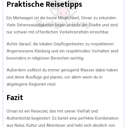
Praktische Reisetipps
Ein Mietwagen ist die beste Möglichkeit, Oman zu erkunden.
Viele Sehenswürdigkeiten liegen abseits der Städte und sind
nur schwer mit öffentlichen Verkehrsmitteln erreichbar.
Achte darauf, die lokalen Gepflogenheiten zu respektieren.
Angemessene Kleidung und ein respektvolles Verhalten sind
besonders in religiösen Bereichen wichtig.
Außerdem solltest du immer genügend Wasser dabei haben
und deine Ausflüge gut planen, vor allem wenn du in
abgelegene Regionen reist.
Fazit
Oman ist ein Reiseziel, das mit seiner Vielfalt und
Authentizität begeistert. Es bietet eine perfekte Kombination
aus Natur, Kultur und Abenteuer und hebt sich deutlich von