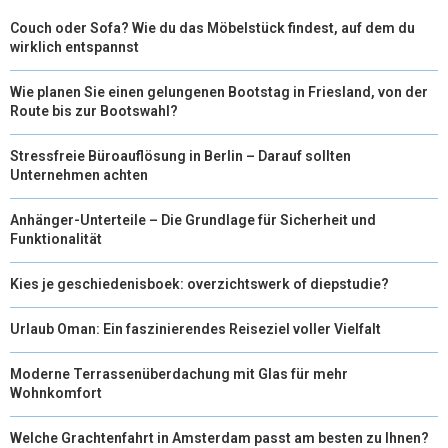
Couch oder Sofa? Wie du das Möbelstück findest, auf dem du
wirklich entspannst
Wie planen Sie einen gelungenen Bootstag in Friesland, von der
Route bis zur Bootswahl?
Stressfreie Büroauflösung in Berlin – Darauf sollten
Unternehmen achten
Anhänger-Unterteile – Die Grundlage für Sicherheit und
Funktionalität
Kies je geschiedenisboek: overzichtswerk of diepstudie?
Urlaub Oman: Ein faszinierendes Reiseziel voller Vielfalt
Moderne Terrassenüberdachung mit Glas für mehr
Wohnkomfort
Welche Grachtenfahrt in Amsterdam passt am besten zu Ihnen?