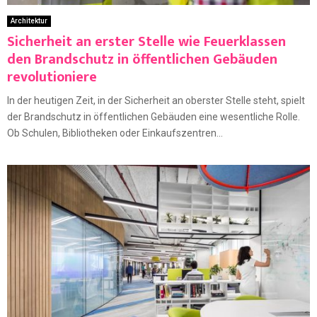
Architektur
Sicherheit an erster Stelle wie Feuerklassen
den Brandschutz in öffentlichen Gebäuden
revolutioniere
In der heutigen Zeit, in der Sicherheit an oberster Stelle steht, spielt
der Brandschutz in öffentlichen Gebäuden eine wesentliche Rolle.
Ob Schulen, Bibliotheken oder Einkaufszentren...