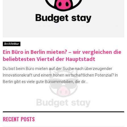
Architektur
Ein Büro in Berlin mieten? – wir vergleichen die
beliebtesten Viertel der Hauptstadt
Du bist beim Büro mieten auf der Suche nach überzeugender
Innovationskraft und einem hohen wirtschaftlichen Potenzial? In
Berlin gibt es viele gute Büroimmobilien, die dir...
RECENT POSTS