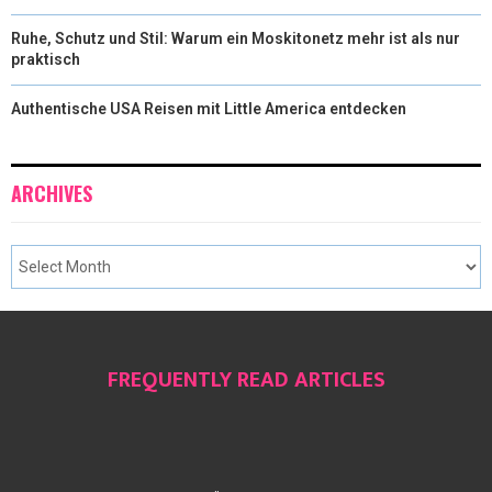
Ruhe, Schutz und Stil: Warum ein Moskitonetz mehr ist als nur
praktisch
Authentische USA Reisen mit Little America entdecken
ARCHIVES
FREQUENTLY READ ARTICLES