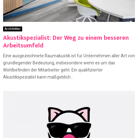
Architektur
Akustikspezialist: Der Weg zu einem besseren
Arbeitsumfeld
Eine ausgezeichnete Raumakustik ist für Unternehmen aller Art von
grundlegender Bedeutung, insbesondere wenn es um das
Wohlbefinden der Mitarbeiter geht. Ein qualifizierter
Akustikspezialist kann maßgeblich...