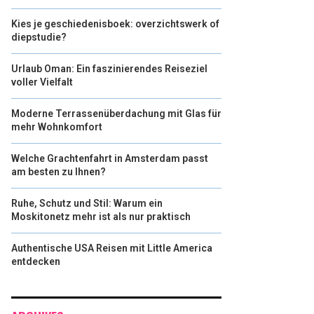
Kies je geschiedenisboek: overzichtswerk of
diepstudie?
Urlaub Oman: Ein faszinierendes Reiseziel
voller Vielfalt
Moderne Terrassenüberdachung mit Glas für
mehr Wohnkomfort
Welche Grachtenfahrt in Amsterdam passt
am besten zu Ihnen?
Ruhe, Schutz und Stil: Warum ein
Moskitonetz mehr ist als nur praktisch
Authentische USA Reisen mit Little America
entdecken