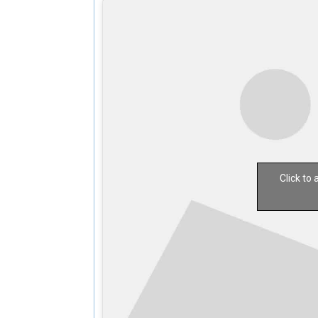
Click to