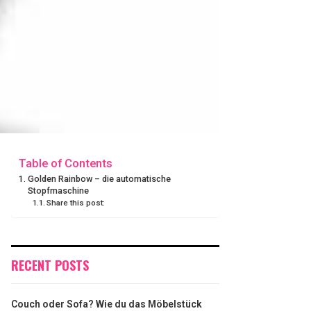
Table of Contents
Golden Rainbow – die automatische
Stopfmaschine
Share this post:
RECENT POSTS
Couch oder Sofa? Wie du das Möbelstück