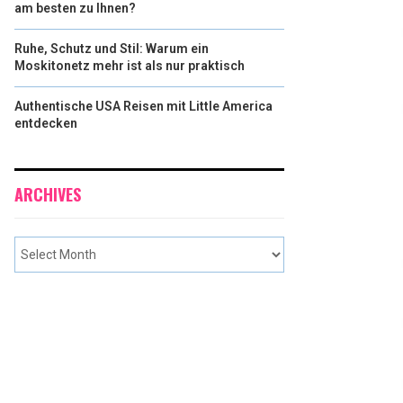
am besten zu Ihnen?
Ruhe, Schutz und Stil: Warum ein
Moskitonetz mehr ist als nur praktisch
Authentische USA Reisen mit Little America
entdecken
ARCHIVES