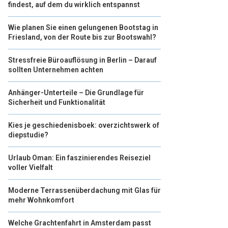
findest, auf dem du wirklich entspannst
Wie planen Sie einen gelungenen Bootstag in
Friesland, von der Route bis zur Bootswahl?
Stressfreie Büroauflösung in Berlin – Darauf
sollten Unternehmen achten
Anhänger-Unterteile – Die Grundlage für
Sicherheit und Funktionalität
Kies je geschiedenisboek: overzichtswerk of
diepstudie?
Urlaub Oman: Ein faszinierendes Reiseziel
voller Vielfalt
Moderne Terrassenüberdachung mit Glas für
mehr Wohnkomfort
Welche Grachtenfahrt in Amsterdam passt