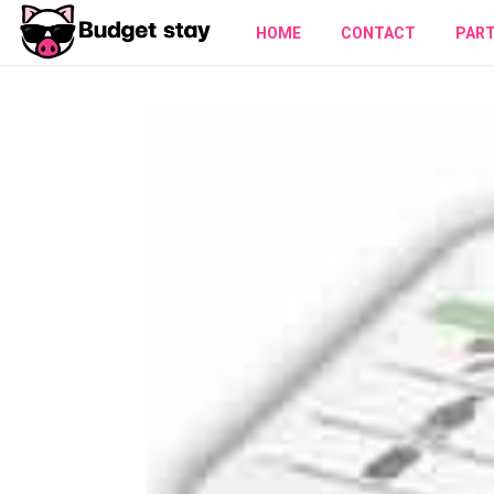
HOME
CONTACT
PAR