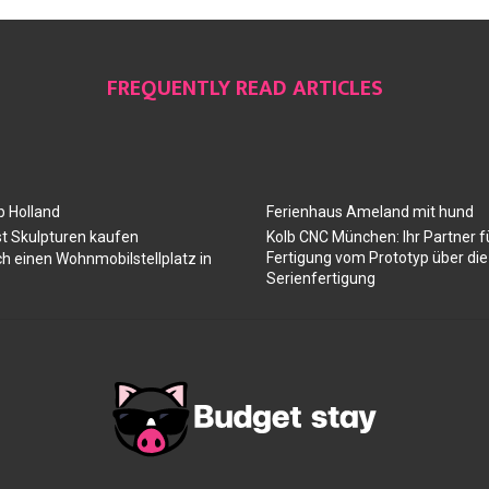
FREQUENTLY READ ARTICLES
 Holland
Ferienhaus Ameland mit hund
t Skulpturen kaufen
Kolb CNC München: Ihr Partner 
Fertigung vom Prototyp über die
ch einen Wohnmobilstellplatz in
Serienfertigung