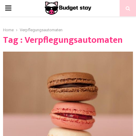
Home
Verpflegungsautomaten
Tag : Verpflegungsautomaten