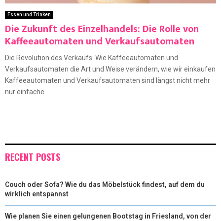
Essen und Trinken
Die Zukunft des Einzelhandels: Die Rolle von
Kaffeeautomaten und Verkaufsautomaten
Die Revolution des Verkaufs: Wie Kaffeeautomaten und
Verkaufsautomaten die Art und Weise verändern, wie wir einkaufen
Kaffeeautomaten und Verkaufsautomaten sind längst nicht mehr
nur einfache...
RECENT POSTS
Couch oder Sofa? Wie du das Möbelstück findest, auf dem du
wirklich entspannst
Wie planen Sie einen gelungenen Bootstag in Friesland, von der