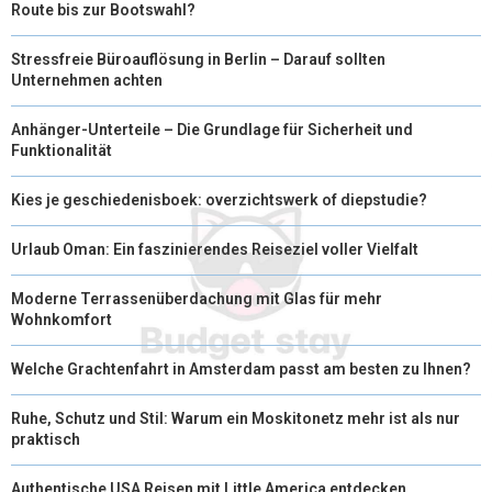
Route bis zur Bootswahl?
Stressfreie Büroauflösung in Berlin – Darauf sollten
Unternehmen achten
Anhänger-Unterteile – Die Grundlage für Sicherheit und
Funktionalität
Kies je geschiedenisboek: overzichtswerk of diepstudie?
Urlaub Oman: Ein faszinierendes Reiseziel voller Vielfalt
Moderne Terrassenüberdachung mit Glas für mehr
Wohnkomfort
Welche Grachtenfahrt in Amsterdam passt am besten zu Ihnen?
Ruhe, Schutz und Stil: Warum ein Moskitonetz mehr ist als nur
praktisch
Authentische USA Reisen mit Little America entdecken