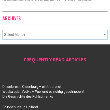
ARCHIVES
FREQUENTLY READ ARTICLES
Dieselpreise Oldenburg – ein Überblick
Wodka oder Vodka – Wie wird es richtig geschrieben?
Die Geschichte des Kühlschranks
Gruppenurlaub Holland