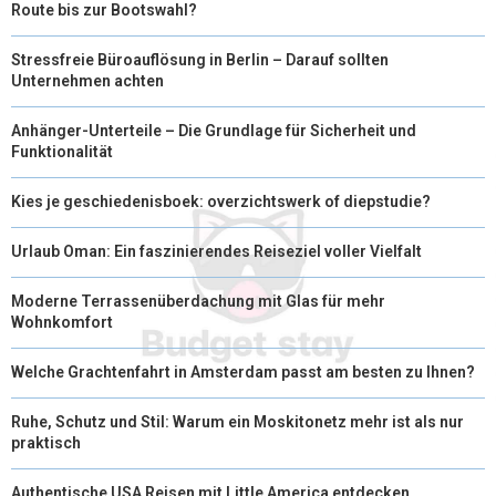
Route bis zur Bootswahl?
Stressfreie Büroauflösung in Berlin – Darauf sollten
Unternehmen achten
Anhänger-Unterteile – Die Grundlage für Sicherheit und
Funktionalität
Kies je geschiedenisboek: overzichtswerk of diepstudie?
Urlaub Oman: Ein faszinierendes Reiseziel voller Vielfalt
Moderne Terrassenüberdachung mit Glas für mehr
Wohnkomfort
Welche Grachtenfahrt in Amsterdam passt am besten zu Ihnen?
Ruhe, Schutz und Stil: Warum ein Moskitonetz mehr ist als nur
praktisch
Authentische USA Reisen mit Little America entdecken