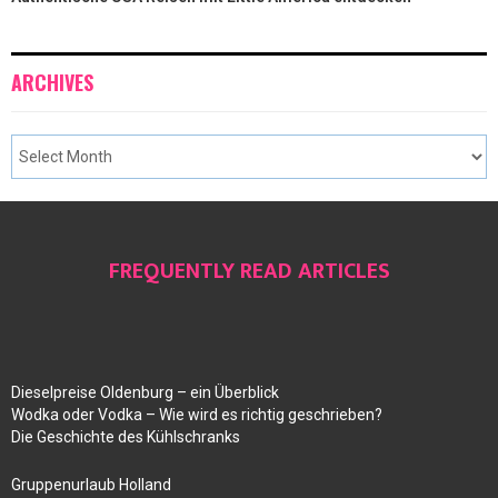
ARCHIVES
FREQUENTLY READ ARTICLES
Dieselpreise Oldenburg – ein Überblick
Wodka oder Vodka – Wie wird es richtig geschrieben?
Die Geschichte des Kühlschranks
Gruppenurlaub Holland