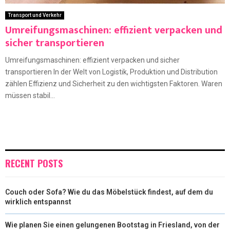
Transport und Verkehr
Umreifungsmaschinen: effizient verpacken und
sicher transportieren
Umreifungsmaschinen: effizient verpacken und sicher
transportieren In der Welt von Logistik, Produktion und Distribution
zählen Effizienz und Sicherheit zu den wichtigsten Faktoren. Waren
müssen stabil...
RECENT POSTS
Couch oder Sofa? Wie du das Möbelstück findest, auf dem du
wirklich entspannst
Wie planen Sie einen gelungenen Bootstag in Friesland, von der