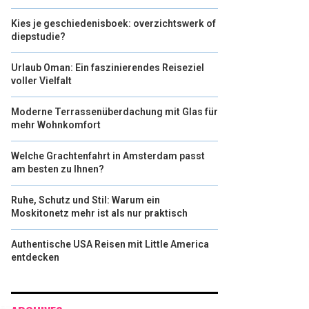
Kies je geschiedenisboek: overzichtswerk of
diepstudie?
Urlaub Oman: Ein faszinierendes Reiseziel
voller Vielfalt
Moderne Terrassenüberdachung mit Glas für
mehr Wohnkomfort
Welche Grachtenfahrt in Amsterdam passt
am besten zu Ihnen?
Ruhe, Schutz und Stil: Warum ein
Moskitonetz mehr ist als nur praktisch
Authentische USA Reisen mit Little America
entdecken