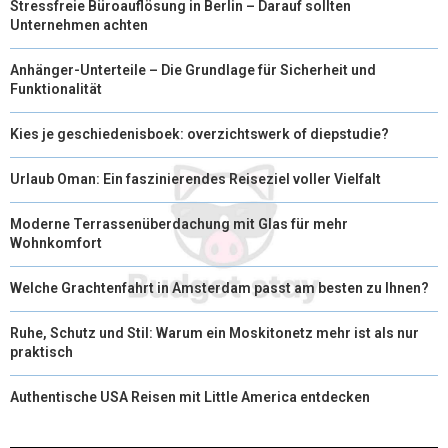
Stressfreie Büroauflösung in Berlin – Darauf sollten
Unternehmen achten
Anhänger-Unterteile – Die Grundlage für Sicherheit und
Funktionalität
Kies je geschiedenisboek: overzichtswerk of diepstudie?
Urlaub Oman: Ein faszinierendes Reiseziel voller Vielfalt
Moderne Terrassenüberdachung mit Glas für mehr
Wohnkomfort
Welche Grachtenfahrt in Amsterdam passt am besten zu Ihnen?
Ruhe, Schutz und Stil: Warum ein Moskitonetz mehr ist als nur
praktisch
Authentische USA Reisen mit Little America entdecken