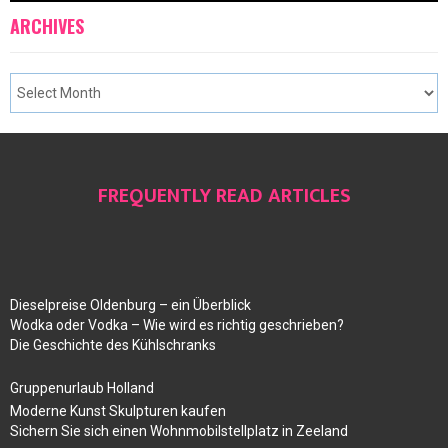
ARCHIVES
FREQUENTLY READ ARTICLES
Dieselpreise Oldenburg – ein Überblick
Wodka oder Vodka – Wie wird es richtig geschrieben?
Die Geschichte des Kühlschranks
Gruppenurlaub Holland
Moderne Kunst Skulpturen kaufen
Sichern Sie sich einen Wohnmobilstellplatz in Zeeland