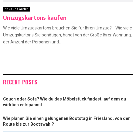
Haus und Garten
Umzugskartons kaufen
Wie viele Umzugskartons brauchen Sie für Ihren Umzug? Wie viele
Umzugskartons Sie benötigen, hängt von der Größe Ihrer Wohnung,
der Anzahl der Personen und...
RECENT POSTS
Couch oder Sofa? Wie du das Möbelstück findest, auf dem du
wirklich entspannst
Wie planen Sie einen gelungenen Bootstag in Friesland, von der
Route bis zur Bootswahl?