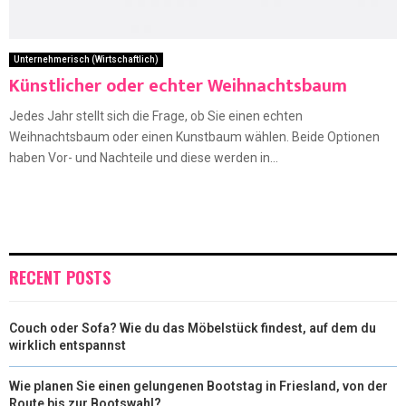
Unternehmerisch (Wirtschaftlich)
Künstlicher oder echter Weihnachtsbaum
Jedes Jahr stellt sich die Frage, ob Sie einen echten
Weihnachtsbaum oder einen Kunstbaum wählen. Beide Optionen
haben Vor- und Nachteile und diese werden in...
RECENT POSTS
Couch oder Sofa? Wie du das Möbelstück findest, auf dem du
wirklich entspannst
Wie planen Sie einen gelungenen Bootstag in Friesland, von der
Route bis zur Bootswahl?