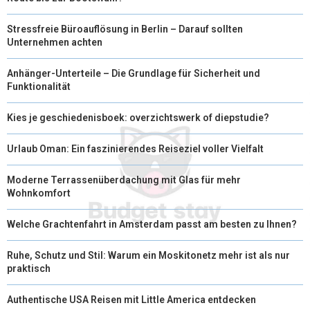
Stressfreie Büroauflösung in Berlin – Darauf sollten
Unternehmen achten
Anhänger-Unterteile – Die Grundlage für Sicherheit und
Funktionalität
Kies je geschiedenisboek: overzichtswerk of diepstudie?
Urlaub Oman: Ein faszinierendes Reiseziel voller Vielfalt
Moderne Terrassenüberdachung mit Glas für mehr
Wohnkomfort
Welche Grachtenfahrt in Amsterdam passt am besten zu Ihnen?
Ruhe, Schutz und Stil: Warum ein Moskitonetz mehr ist als nur
praktisch
Authentische USA Reisen mit Little America entdecken