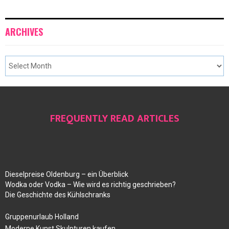
ARCHIVES
FREQUENTLY READ ARTICLES
Dieselpreise Oldenburg – ein Überblick
Wodka oder Vodka – Wie wird es richtig geschrieben?
Die Geschichte des Kühlschranks
Gruppenurlaub Holland
Moderne Kunst Skulpturen kaufen