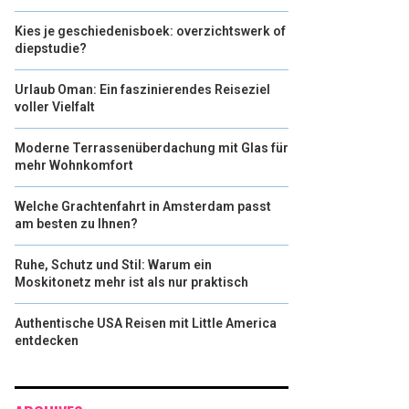
Kies je geschiedenisboek: overzichtswerk of
diepstudie?
Urlaub Oman: Ein faszinierendes Reiseziel
voller Vielfalt
Moderne Terrassenüberdachung mit Glas für
mehr Wohnkomfort
Welche Grachtenfahrt in Amsterdam passt
am besten zu Ihnen?
Ruhe, Schutz und Stil: Warum ein
Moskitonetz mehr ist als nur praktisch
Authentische USA Reisen mit Little America
entdecken