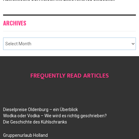
ARCHIVES
FREQUENTLY READ ARTICLES
Dieselpreise Oldenburg – ein Überblick
Wodka oder Vodka – Wie wird es richtig geschrieben?
Die Geschichte des Kühlschranks
Gruppenurlaub Holland