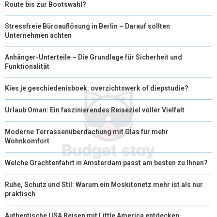
Route bis zur Bootswahl?
Stressfreie Büroauflösung in Berlin – Darauf sollten
Unternehmen achten
Anhänger-Unterteile – Die Grundlage für Sicherheit und
Funktionalität
Kies je geschiedenisboek: overzichtswerk of diepstudie?
Urlaub Oman: Ein faszinierendes Reiseziel voller Vielfalt
Moderne Terrassenüberdachung mit Glas für mehr
Wohnkomfort
Welche Grachtenfahrt in Amsterdam passt am besten zu Ihnen?
Ruhe, Schutz und Stil: Warum ein Moskitonetz mehr ist als nur
praktisch
Authentische USA Reisen mit Little America entdecken