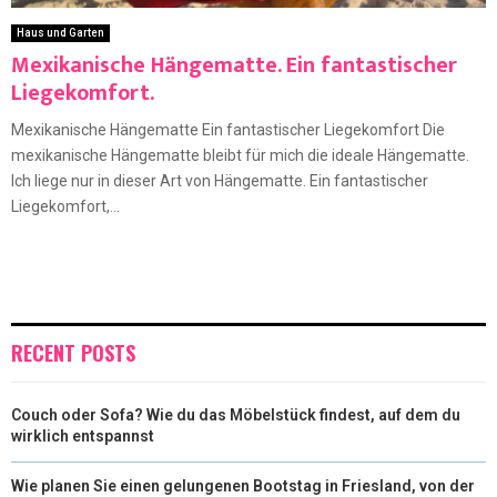
Haus und Garten
Mexikanische Hängematte. Ein fantastischer
Liegekomfort.
Mexikanische Hängematte Ein fantastischer Liegekomfort Die
mexikanische Hängematte bleibt für mich die ideale Hängematte.
Ich liege nur in dieser Art von Hängematte. Ein fantastischer
Liegekomfort,...
RECENT POSTS
Couch oder Sofa? Wie du das Möbelstück findest, auf dem du
wirklich entspannst
Wie planen Sie einen gelungenen Bootstag in Friesland, von der