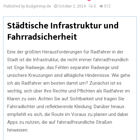
Published by Budgetstay.de
October 2, 2024
0
572
Städtische Infrastruktur und
Fahrradsicherheit
Eine der größten Herausforderungen für Radfahrer in der
Stadt ist die Infrastruktur, die nicht immer fahrradfreundlich
ist. Enge Radwege, das Fehlen separater Radwege und
unsichere Kreuzungen sind alltägliche Hindernisse. Wie gehe
ich als Radfahrer am besten damit um? Zunächst ist es
wichtig, sich über Ihre Rechte und Pflichten als Radfahrer im
Klaren zu sein. Achten Sie auf Sichtbarkeit und tragen Sie
Fahrradlichter und reflektierende Kleidung. Darüber hinaus
empfiehlt es sich, die Route im Voraus zu planen und dabei
Apps zu nutzen, die auf fahrradfreundliche Straßen
hinweisen.