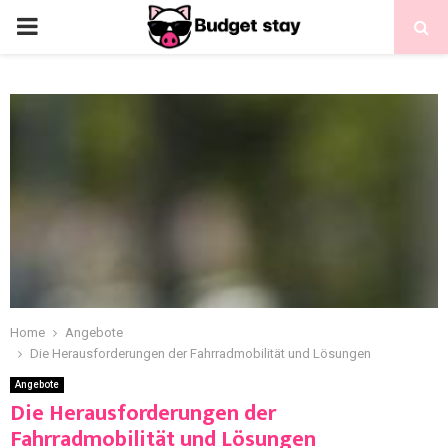
Home
Angebote
Die Herausforderungen der Fahrradmobilität und Lösungen
Angebote
Die Herausforderungen der
Fahrradmobilität und Lösungen