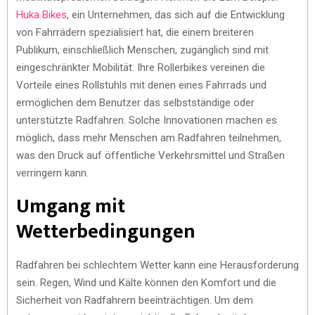
Huka Bikes
, ein Unternehmen, das sich auf die Entwicklung
von Fahrrädern spezialisiert hat, die einem breiteren
Publikum, einschließlich Menschen, zugänglich sind mit
eingeschränkter Mobilität. Ihre Rollerbikes vereinen die
Vorteile eines Rollstuhls mit denen eines Fahrrads und
ermöglichen dem Benutzer das selbstständige oder
unterstützte Radfahren. Solche Innovationen machen es
möglich, dass mehr Menschen am Radfahren teilnehmen,
was den Druck auf öffentliche Verkehrsmittel und Straßen
verringern kann.
Umgang mit
Wetterbedingungen
Radfahren bei schlechtem Wetter kann eine Herausforderung
sein. Regen, Wind und Kälte können den Komfort und die
Sicherheit von Radfahrern beeinträchtigen. Um dem