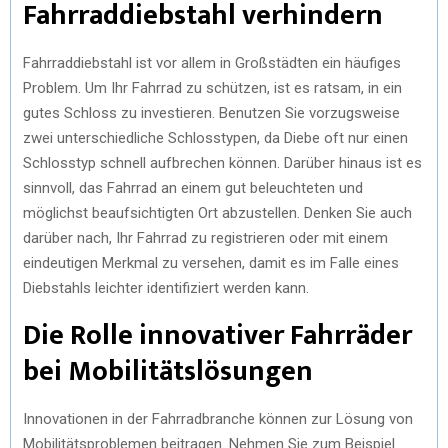
Fahrraddiebstahl verhindern
Fahrraddiebstahl ist vor allem in Großstädten ein häufiges
Problem. Um Ihr Fahrrad zu schützen, ist es ratsam, in ein
gutes Schloss zu investieren. Benutzen Sie vorzugsweise
zwei unterschiedliche Schlosstypen, da Diebe oft nur einen
Schlosstyp schnell aufbrechen können. Darüber hinaus ist es
sinnvoll, das Fahrrad an einem gut beleuchteten und
möglichst beaufsichtigten Ort abzustellen. Denken Sie auch
darüber nach, Ihr Fahrrad zu registrieren oder mit einem
eindeutigen Merkmal zu versehen, damit es im Falle eines
Diebstahls leichter identifiziert werden kann.
Die Rolle innovativer Fahrräder
bei Mobilitätslösungen
Innovationen in der Fahrradbranche können zur Lösung von
Mobilitätsproblemen beitragen. Nehmen Sie zum Beispiel