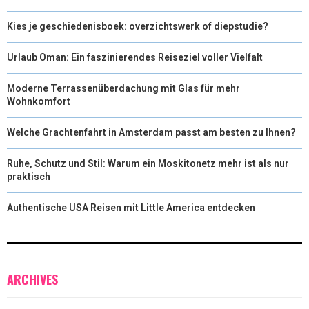
Kies je geschiedenisboek: overzichtswerk of diepstudie?
Urlaub Oman: Ein faszinierendes Reiseziel voller Vielfalt
Moderne Terrassenüberdachung mit Glas für mehr
Wohnkomfort
Welche Grachtenfahrt in Amsterdam passt am besten zu Ihnen?
Ruhe, Schutz und Stil: Warum ein Moskitonetz mehr ist als nur
praktisch
Authentische USA Reisen mit Little America entdecken
ARCHIVES