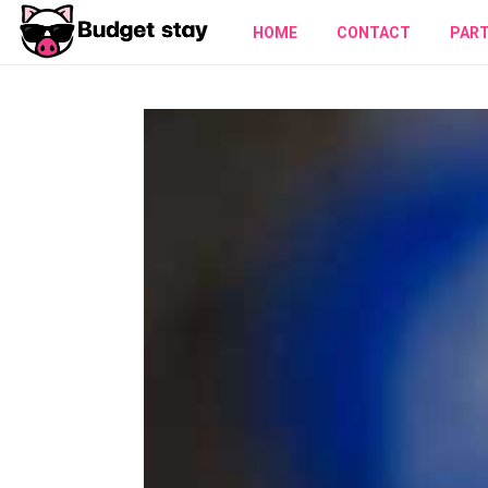
HOME
CONTACT
PAR