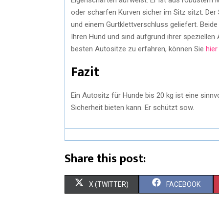
oder scharfen Kurven sicher im Sitz sitzt. Der
und einem Gurtklettverschluss geliefert. Beid
Ihren Hund und sind aufgrund ihrer speziellen 
besten Autositze zu erfahren, können Sie
hier
Fazit
Ein Autositz für Hunde bis 20 kg ist eine sinnv
Sicherheit bieten kann. Er schützt sow.
Share this post:
X (TWITTER)
FACEBOOK