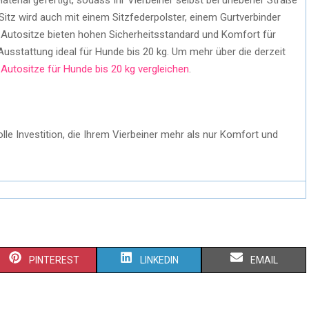
 Sitz wird auch mit einem Sitzfederpolster, einem Gurtverbinder
e Autositze bieten hohen Sicherheitsstandard und Komfort für
Ausstattung ideal für Hunde bis 20 kg. Um mehr über die derzeit
 Autositze für Hunde bis 20 kg vergleichen
.
olle Investition, die Ihrem Vierbeiner mehr als nur Komfort und
PINTEREST
LINKEDIN
EMAIL