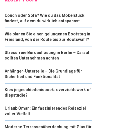
Couch oder Sofa? Wie du das Möbelstück
findest, auf dem du wirklich entspannst
Wie planen Sie einen gelungenen Bootstag in
Friesland, von der Route bis zur Bootswahl?
Stressfreie Büroauflösung in Berlin – Darauf
sollten Unternehmen achten
Anhänger-Unterteile – Die Grundlage für
Sicherheit und Funktionalität
Kies je geschiedenisboek: overzichtswerk of
diepstudie?
Urlaub Oman: Ein faszinierendes Reiseziel
voller Vielfalt
Moderne Terrassenüberdachung mit Glas für