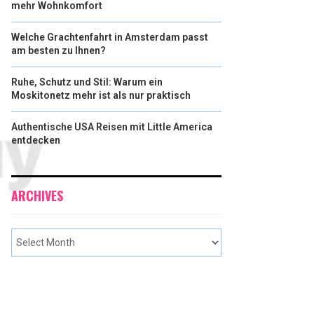
mehr Wohnkomfort
Welche Grachtenfahrt in Amsterdam passt
am besten zu Ihnen?
Ruhe, Schutz und Stil: Warum ein
Moskitonetz mehr ist als nur praktisch
Authentische USA Reisen mit Little America
entdecken
ARCHIVES