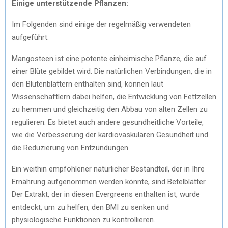
Einige unterstützende Pflanzen:
Im Folgenden sind einige der regelmäßig verwendeten
aufgeführt:
Mangosteen ist eine potente einheimische Pflanze, die auf
einer Blüte gebildet wird. Die natürlichen Verbindungen, die in
den Blütenblättern enthalten sind, können laut
Wissenschaftlern dabei helfen, die Entwicklung von Fettzellen
zu hemmen und gleichzeitig den Abbau von alten Zellen zu
regulieren. Es bietet auch andere gesundheitliche Vorteile,
wie die Verbesserung der kardiovaskulären Gesundheit und
die Reduzierung von Entzündungen.
Ein weithin empfohlener natürlicher Bestandteil, der in Ihre
Ernährung aufgenommen werden könnte, sind Betelblätter.
Der Extrakt, der in diesen Evergreens enthalten ist, wurde
entdeckt, um zu helfen, den BMI zu senken und
physiologische Funktionen zu kontrollieren.