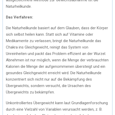
Naturheilkunde.
Das Verfahren:
Die Naturheilkunde basiert auf dem Glauben, dass der Körper
sich selbst heilen kann. Statt sich auf Vitamine oder
Medikamente zu verlassen, bringt die Naturheilkunde das
Chakra ins Gleichgewicht, reinigt das System von
Unreinheiten und packt das Problem effizient an der Wurzel.
Abnehmen ist nur möglich, wenn die Menge der verbrauchten
Kalorien die Menge der aufgenommenen übersteigt und ein
gesundes Gleichgewicht erreicht wird. Die Naturheilkunde
konzentriert sich nicht nur auf die Bekämpfung des
Übergewichts, sondern versucht, die Ursachen des
Übergewichts zu bekämpfen.
Unkontrolliertes Übergewicht kann laut Grundlagenforschung
durch eine Vielzahl von Variablen verursacht werden, z. B.