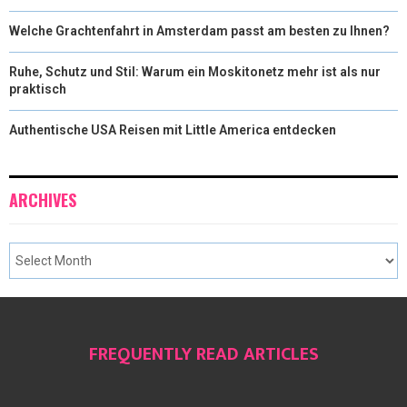
Welche Grachtenfahrt in Amsterdam passt am besten zu Ihnen?
Ruhe, Schutz und Stil: Warum ein Moskitonetz mehr ist als nur
praktisch
Authentische USA Reisen mit Little America entdecken
ARCHIVES
FREQUENTLY READ ARTICLES