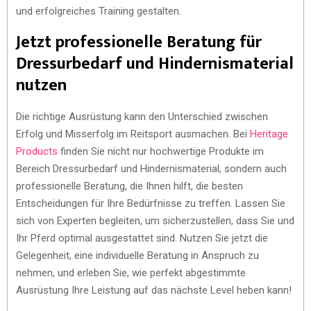
und erfolgreiches Training gestalten.
Jetzt professionelle Beratung für
Dressurbedarf und Hindernismaterial
nutzen
Die richtige Ausrüstung kann den Unterschied zwischen
Erfolg und Misserfolg im Reitsport ausmachen. Bei
Heritage
Products
finden Sie nicht nur hochwertige Produkte im
Bereich Dressurbedarf und Hindernismaterial, sondern auch
professionelle Beratung, die Ihnen hilft, die besten
Entscheidungen für Ihre Bedürfnisse zu treffen. Lassen Sie
sich von Experten begleiten, um sicherzustellen, dass Sie und
Ihr Pferd optimal ausgestattet sind. Nutzen Sie jetzt die
Gelegenheit, eine individuelle Beratung in Anspruch zu
nehmen, und erleben Sie, wie perfekt abgestimmte
Ausrüstung Ihre Leistung auf das nächste Level heben kann!