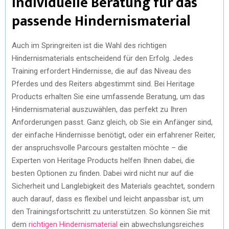
Individuelle Beratung für das
passende Hindernismaterial
Auch im Springreiten ist die Wahl des richtigen
Hindernismaterials entscheidend für den Erfolg. Jedes
Training erfordert Hindernisse, die auf das Niveau des
Pferdes und des Reiters abgestimmt sind. Bei Heritage
Products erhalten Sie eine umfassende Beratung, um das
Hindernismaterial auszuwählen, das perfekt zu Ihren
Anforderungen passt. Ganz gleich, ob Sie ein Anfänger sind,
der einfache Hindernisse benötigt, oder ein erfahrener Reiter,
der anspruchsvolle Parcours gestalten möchte – die
Experten von Heritage Products helfen Ihnen dabei, die
besten Optionen zu finden. Dabei wird nicht nur auf die
Sicherheit und Langlebigkeit des Materials geachtet, sondern
auch darauf, dass es flexibel und leicht anpassbar ist, um
den Trainingsfortschritt zu unterstützen. So können Sie mit
dem
richtigen Hindernismaterial
ein abwechslungsreiches