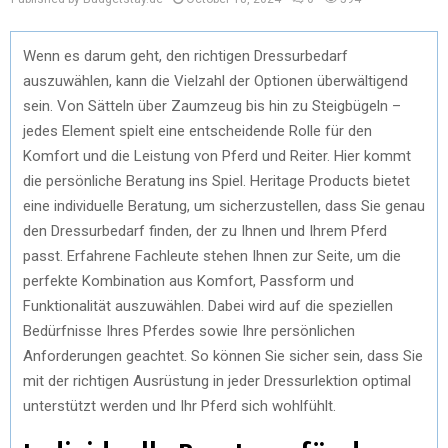
Wenn es darum geht, den richtigen Dressurbedarf
auszuwählen, kann die Vielzahl der Optionen überwältigend
sein. Von Sätteln über Zaumzeug bis hin zu Steigbügeln –
jedes Element spielt eine entscheidende Rolle für den
Komfort und die Leistung von Pferd und Reiter. Hier kommt
die persönliche Beratung ins Spiel. Heritage Products bietet
eine individuelle Beratung, um sicherzustellen, dass Sie genau
den Dressurbedarf finden, der zu Ihnen und Ihrem Pferd
passt. Erfahrene Fachleute stehen Ihnen zur Seite, um die
perfekte Kombination aus Komfort, Passform und
Funktionalität auszuwählen. Dabei wird auf die speziellen
Bedürfnisse Ihres Pferdes sowie Ihre persönlichen
Anforderungen geachtet. So können Sie sicher sein, dass Sie
mit der richtigen Ausrüstung in jeder Dressurlektion optimal
unterstützt werden und Ihr Pferd sich wohlfühlt.