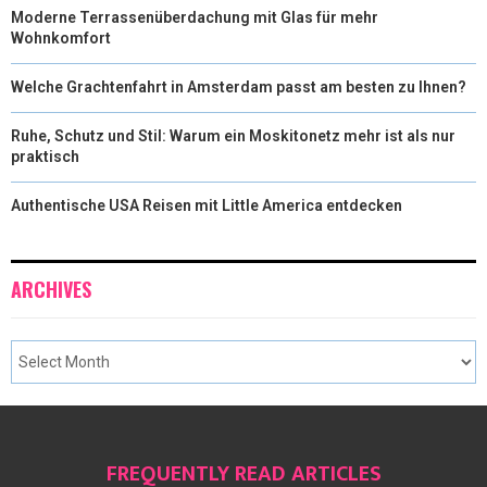
Moderne Terrassenüberdachung mit Glas für mehr
Wohnkomfort
Welche Grachtenfahrt in Amsterdam passt am besten zu Ihnen?
Ruhe, Schutz und Stil: Warum ein Moskitonetz mehr ist als nur
praktisch
Authentische USA Reisen mit Little America entdecken
ARCHIVES
FREQUENTLY READ ARTICLES