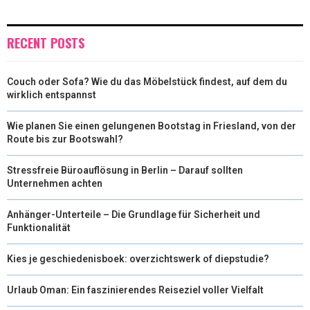
)
RECENT POSTS
Couch oder Sofa? Wie du das Möbelstück findest, auf dem du
wirklich entspannst
Wie planen Sie einen gelungenen Bootstag in Friesland, von der
Route bis zur Bootswahl?
Stressfreie Büroauflösung in Berlin – Darauf sollten
Unternehmen achten
Anhänger-Unterteile – Die Grundlage für Sicherheit und
Funktionalität
Kies je geschiedenisboek: overzichtswerk of diepstudie?
Urlaub Oman: Ein faszinierendes Reiseziel voller Vielfalt