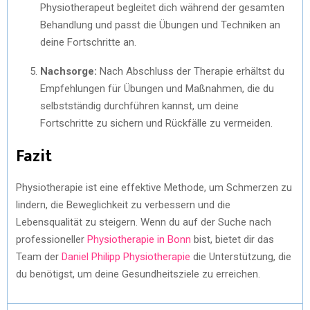
Physiotherapeut begleitet dich während der gesamten
Behandlung und passt die Übungen und Techniken an
deine Fortschritte an.
Nachsorge:
Nach Abschluss der Therapie erhältst du
Empfehlungen für Übungen und Maßnahmen, die du
selbstständig durchführen kannst, um deine
Fortschritte zu sichern und Rückfälle zu vermeiden.
Fazit
Physiotherapie ist eine effektive Methode, um Schmerzen zu
lindern, die Beweglichkeit zu verbessern und die
Lebensqualität zu steigern. Wenn du auf der Suche nach
professioneller
Physiotherapie in Bonn
bist, bietet dir das
Team der
Daniel Philipp Physiotherapie
die Unterstützung, die
du benötigst, um deine Gesundheitsziele zu erreichen.