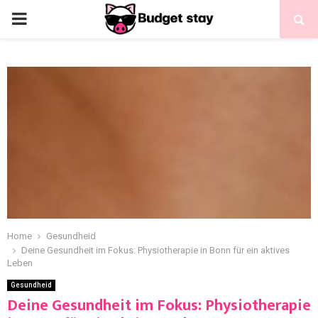
Home
Gesundheid
Deine Gesundheit im Fokus: Physiotherapie in Bonn für ein aktives
Leben
Gesundheid
Deine Gesundheit im Fokus: Physiotherapie