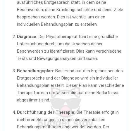
ausführliches Erstgespräch statt, in dem deine
Beschwerden, deine Krankengeschichte und deine Ziele
besprochen werden. Dies ist wichtig, um einen
individuellen Behandlungsplan zu erstellen.
Diagnose:
Der Physiotherapeut führt eine gründliche
Untersuchung durch, um die Ursachen deiner
Beschwerden zu identifizieren. Dies kann verschiedene
Tests und Bewegungsanalysen umfassen.
Behandlungsplan:
Basierend auf den Ergebnissen des
Erstgesprächs und der Diagnose wird ein individueller
Behandlungsplan erstellt. Dieser Plan kann verschiedene
Therapieformen umfassen, die auf deine Bedürfnisse
abgestimmt sind.
Durchführung der Therapie:
Die Therapie erfolgt in
mehreren Sitzungen, in denen die vereinbarten
Behandlungsmethoden angewendet werden. Der