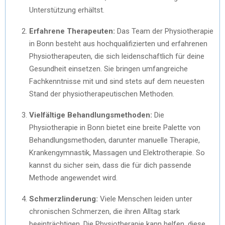
Unterstützung erhältst.
Erfahrene Therapeuten:
Das Team der Physiotherapie
in Bonn besteht aus hochqualifizierten und erfahrenen
Physiotherapeuten, die sich leidenschaftlich für deine
Gesundheit einsetzen. Sie bringen umfangreiche
Fachkenntnisse mit und sind stets auf dem neuesten
Stand der physiotherapeutischen Methoden.
Vielfältige Behandlungsmethoden:
Die
Physiotherapie in Bonn bietet eine breite Palette von
Behandlungsmethoden, darunter manuelle Therapie,
Krankengymnastik, Massagen und Elektrotherapie. So
kannst du sicher sein, dass die für dich passende
Methode angewendet wird.
Schmerzlinderung:
Viele Menschen leiden unter
chronischen Schmerzen, die ihren Alltag stark
beeinträchtigen. Die Physiotherapie kann helfen, diese