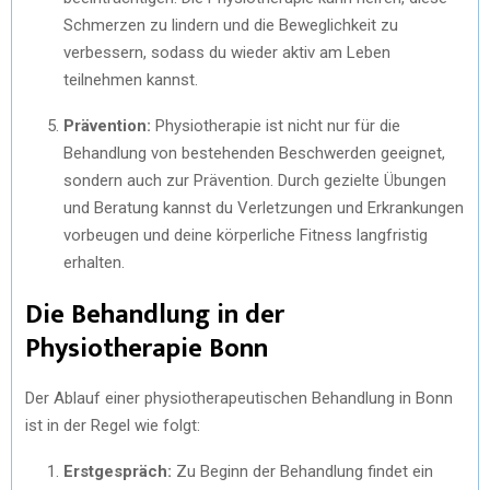
Schmerzen zu lindern und die Beweglichkeit zu
verbessern, sodass du wieder aktiv am Leben
teilnehmen kannst.
Prävention:
Physiotherapie ist nicht nur für die
Behandlung von bestehenden Beschwerden geeignet,
sondern auch zur Prävention. Durch gezielte Übungen
und Beratung kannst du Verletzungen und Erkrankungen
vorbeugen und deine körperliche Fitness langfristig
erhalten.
Die Behandlung in der
Physiotherapie Bonn
Der Ablauf einer physiotherapeutischen Behandlung in Bonn
ist in der Regel wie folgt:
Erstgespräch:
Zu Beginn der Behandlung findet ein