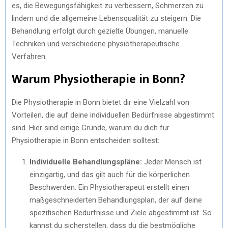
es, die Bewegungsfähigkeit zu verbessern, Schmerzen zu
lindern und die allgemeine Lebensqualität zu steigern. Die
Behandlung erfolgt durch gezielte Übungen, manuelle
Techniken und verschiedene physiotherapeutische
Verfahren.
Warum Physiotherapie in Bonn?
Die Physiotherapie in Bonn bietet dir eine Vielzahl von
Vorteilen, die auf deine individuellen Bedürfnisse abgestimmt
sind. Hier sind einige Gründe, warum du dich für
Physiotherapie in Bonn entscheiden solltest:
Individuelle Behandlungspläne:
Jeder Mensch ist
einzigartig, und das gilt auch für die körperlichen
Beschwerden. Ein Physiotherapeut erstellt einen
maßgeschneiderten Behandlungsplan, der auf deine
spezifischen Bedürfnisse und Ziele abgestimmt ist. So
kannst du sicherstellen, dass du die bestmögliche