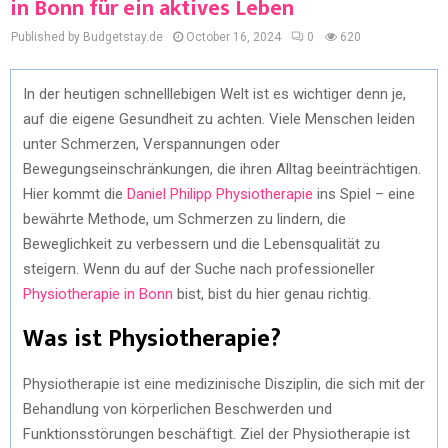
in Bonn für ein aktives Leben
Published by Budgetstay.de
October 16, 2024
0
620
In der heutigen schnelllebigen Welt ist es wichtiger denn je,
auf die eigene Gesundheit zu achten. Viele Menschen leiden
unter Schmerzen, Verspannungen oder
Bewegungseinschränkungen, die ihren Alltag beeinträchtigen.
Hier kommt die
Daniel Philipp Physiotherapie
ins Spiel – eine
bewährte Methode, um Schmerzen zu lindern, die
Beweglichkeit zu verbessern und die Lebensqualität zu
steigern. Wenn du auf der Suche nach professioneller
Physiotherapie in Bonn
bist, bist du hier genau richtig.
Was ist Physiotherapie?
Physiotherapie ist eine medizinische Disziplin, die sich mit der
Behandlung von körperlichen Beschwerden und
Funktionsstörungen beschäftigt. Ziel der Physiotherapie ist