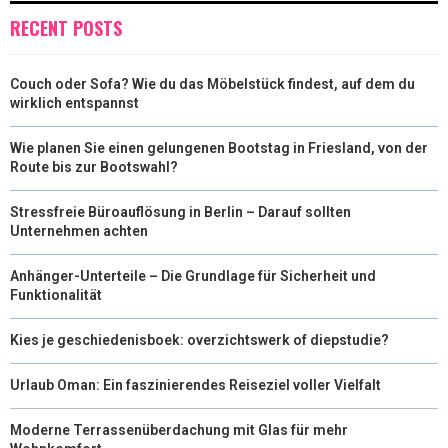
)
RECENT POSTS
Couch oder Sofa? Wie du das Möbelstück findest, auf dem du
wirklich entspannst
Wie planen Sie einen gelungenen Bootstag in Friesland, von der
Route bis zur Bootswahl?
Stressfreie Büroauflösung in Berlin – Darauf sollten
Unternehmen achten
Anhänger-Unterteile – Die Grundlage für Sicherheit und
Funktionalität
Kies je geschiedenisboek: overzichtswerk of diepstudie?
Urlaub Oman: Ein faszinierendes Reiseziel voller Vielfalt
Moderne Terrassenüberdachung mit Glas für mehr