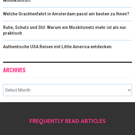
Wohnkomfort
Welche Grachtenfahrt in Amsterdam passt am besten zu Ihnen?
Ruhe, Schutz und Stil: Warum ein Moskitonetz mehr ist als nur
praktisch
Authentische USA Reisen mit Little America entdecken
ARCHIVES
FREQUENTLY READ ARTICLES