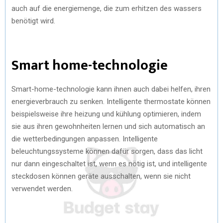
auch auf die energiemenge, die zum erhitzen des wassers
benötigt wird.
Smart home-technologie
Smart-home-technologie kann ihnen auch dabei helfen, ihren
energieverbrauch zu senken. Intelligente thermostate können
beispielsweise ihre heizung und kühlung optimieren, indem
sie aus ihren gewohnheiten lernen und sich automatisch an
die wetterbedingungen anpassen. Intelligente
beleuchtungssysteme können dafür sorgen, dass das licht
nur dann eingeschaltet ist, wenn es nötig ist, und intelligente
steckdosen können geräte ausschalten, wenn sie nicht
verwendet werden.