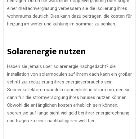
beitragen. Durch die wahl einer doppelverglasung oder sogar
einer dreifachverglasung verbessern sie die isolierung ihres
wohnraums deutlich. Dies kann dazu beitragen, die kosten für
heizung im winter und kühlung im sommer zu senken.
Solarenergie nutzen
Haben sie jemals über solarenergie nachgedacht? die
installation von solarmodulen auf ihrem dach kann ein großer
schritt zur reduzierung ihres energieverbrauchs sein.
Sonnenkollektoren wandeln sonnenlicht in strom um, den sie
dann für die stromversorgung ihres hauses nutzen können.
Obwohl die anfänglichen kosten erheblich sein können,
sparen sie auf lange sicht viel geld bei ihrer energierechnung
und tragen zu einer nachhaltigeren welt bei.