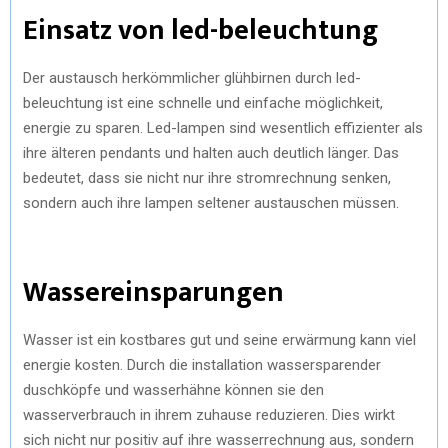
Einsatz von led-beleuchtung
Der austausch herkömmlicher glühbirnen durch led-
beleuchtung ist eine schnelle und einfache möglichkeit,
energie zu sparen. Led-lampen sind wesentlich effizienter als
ihre älteren pendants und halten auch deutlich länger. Das
bedeutet, dass sie nicht nur ihre stromrechnung senken,
sondern auch ihre lampen seltener austauschen müssen.
Wassereinsparungen
Wasser ist ein kostbares gut und seine erwärmung kann viel
energie kosten. Durch die installation wassersparender
duschköpfe und wasserhähne können sie den
wasserverbrauch in ihrem zuhause reduzieren. Dies wirkt
sich nicht nur positiv auf ihre wasserrechnung aus, sondern