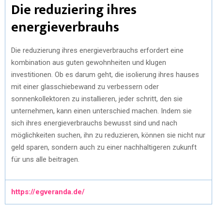
Die reduziering ihres
energieverbrauhs
Die reduzierung ihres energieverbrauchs erfordert eine
kombination aus guten gewohnheiten und klugen
investitionen. Ob es darum geht, die isolierung ihres hauses
mit einer glasschiebewand zu verbessern oder
sonnenkollektoren zu installieren, jeder schritt, den sie
unternehmen, kann einen unterschied machen. Indem sie
sich ihres energieverbrauchs bewusst sind und nach
möglichkeiten suchen, ihn zu reduzieren, können sie nicht nur
geld sparen, sondern auch zu einer nachhaltigeren zukunft
für uns alle beitragen.
https://egveranda.de/