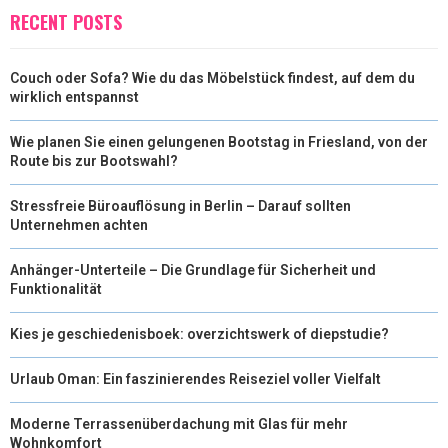
RECENT POSTS
Couch oder Sofa? Wie du das Möbelstück findest, auf dem du
wirklich entspannst
Wie planen Sie einen gelungenen Bootstag in Friesland, von der
Route bis zur Bootswahl?
Stressfreie Büroauflösung in Berlin – Darauf sollten
Unternehmen achten
Anhänger-Unterteile – Die Grundlage für Sicherheit und
Funktionalität
Kies je geschiedenisboek: overzichtswerk of diepstudie?
Urlaub Oman: Ein faszinierendes Reiseziel voller Vielfalt
Moderne Terrassenüberdachung mit Glas für mehr
Wohnkomfort