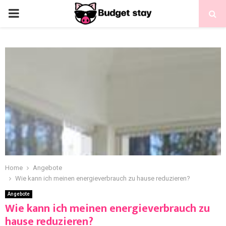
Home
Angebote
Wie kann ich meinen energieverbrauch zu hause reduzieren?
Angebote
Wie kann ich meinen energieverbrauch zu
hause reduzieren?