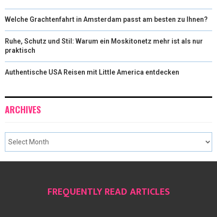
Welche Grachtenfahrt in Amsterdam passt am besten zu Ihnen?
Ruhe, Schutz und Stil: Warum ein Moskitonetz mehr ist als nur
praktisch
Authentische USA Reisen mit Little America entdecken
ARCHIVES
FREQUENTLY READ ARTICLES