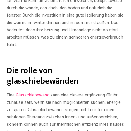
ist. Wärme kann an vielen stellen entweichen, beispielsweise
durch die wände, das dach, den boden und natürlich die
fenster. Durch die investition in eine gute isolierung halten sie
die wärme im winter drinnen und im sommer draußen. Das
bedeutet, dass ihre heizung und klimaanlage nicht so stark
arbeiten müssen, was zu einem geringeren energieverbrauch
führt.
Die rolle von
glasschiebewänden
Eine
Glasschiebewand
kann eine clevere ergänzung für ihr
zuhause sein, wenn sie nach möglichkeiten suchen, energie
zu sparen. Glasschiebewände sorgen nicht nur für einen
nahtlosen übergang zwischen innen- und außenbereichen,
sondern können auch zur thermischen effizienz ihres hauses