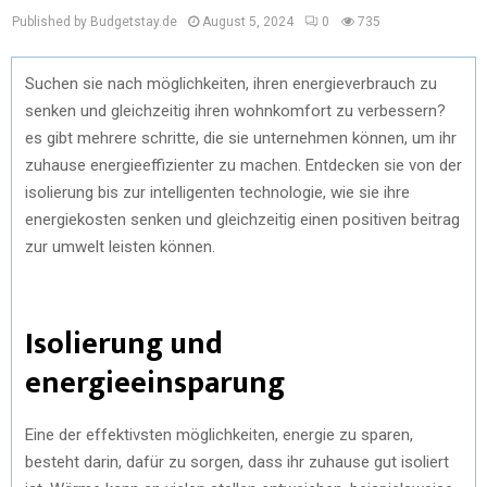
Published by Budgetstay.de
August 5, 2024
0
735
Suchen sie nach möglichkeiten, ihren energieverbrauch zu
senken und gleichzeitig ihren wohnkomfort zu verbessern?
es gibt mehrere schritte, die sie unternehmen können, um ihr
zuhause energieeffizienter zu machen. Entdecken sie von der
isolierung bis zur intelligenten technologie, wie sie ihre
energiekosten senken und gleichzeitig einen positiven beitrag
zur umwelt leisten können.
Isolierung und
energieeinsparung
Eine der effektivsten möglichkeiten, energie zu sparen,
besteht darin, dafür zu sorgen, dass ihr zuhause gut isoliert