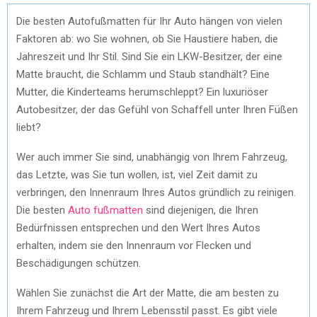
Die besten Autofußmatten für Ihr Auto hängen von vielen
Faktoren ab: wo Sie wohnen, ob Sie Haustiere haben, die
Jahreszeit und Ihr Stil. Sind Sie ein LKW-Besitzer, der eine
Matte braucht, die Schlamm und Staub standhält? Eine
Mutter, die Kinderteams herumschleppt? Ein luxuriöser
Autobesitzer, der das Gefühl von Schaffell unter Ihren Füßen
liebt?
Wer auch immer Sie sind, unabhängig von Ihrem Fahrzeug,
das Letzte, was Sie tun wollen, ist, viel Zeit damit zu
verbringen, den Innenraum Ihres Autos gründlich zu reinigen.
Die besten
Auto fußmatten
sind diejenigen, die Ihren
Bedürfnissen entsprechen und den Wert Ihres Autos
erhalten, indem sie den Innenraum vor Flecken und
Beschädigungen schützen.
Wählen Sie zunächst die Art der Matte, die am besten zu
Ihrem Fahrzeug und Ihrem Lebensstil passt. Es gibt viele