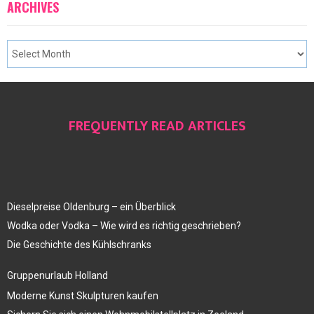
ARCHIVES
FREQUENTLY READ ARTICLES
Dieselpreise Oldenburg – ein Überblick
Wodka oder Vodka – Wie wird es richtig geschrieben?
Die Geschichte des Kühlschranks
Gruppenurlaub Holland
Moderne Kunst Skulpturen kaufen