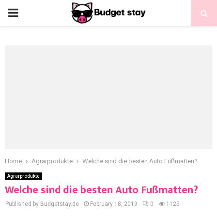
Home
Agrarprodukte
Welche sind die besten Auto Fußmatten?
Agrarprodukte
Welche sind die besten Auto Fußmatten?
Published by Budgetstay.de
February 18, 2019
0
1125