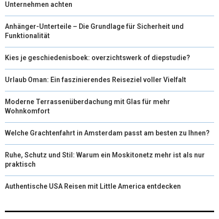
Unternehmen achten
Anhänger-Unterteile – Die Grundlage für Sicherheit und
Funktionalität
Kies je geschiedenisboek: overzichtswerk of diepstudie?
Urlaub Oman: Ein faszinierendes Reiseziel voller Vielfalt
Moderne Terrassenüberdachung mit Glas für mehr
Wohnkomfort
Welche Grachtenfahrt in Amsterdam passt am besten zu Ihnen?
Ruhe, Schutz und Stil: Warum ein Moskitonetz mehr ist als nur
praktisch
Authentische USA Reisen mit Little America entdecken