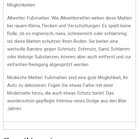
Möglichkeiten:
Allwetter-Fußmatten: Wie Allwetterreifen wirken diese Matten
bei rauem Klima, Flecken und Verschüttungen. Es spielt keine
Rolle, ob es regnerisch, nass, schneereich oder schlammig
ist; diese Matten schützen Ihren Boden. Sie bieten eine
wertvolle Barriere gegen Schmutz, Schmutz, Sand, Schlamm
oder klebrige Substanzen, können aber auch entfernt und zur
einfachen Reinigung abgespritzt werden.
Modische Matten: Fußmatten sind eine gute Möglichkeit, Ihr
Auto zu dekorieren. Fügen Sie etwas Farbe mit einer
Modematte hinzu, die auch etwas Schutz bietet. Das
wunderschön gepflegte Interieur eines Dodge aus den 80er
Jahren.