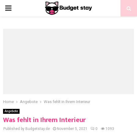
Home
Angebote
Was fehlt in Ihrem Interieur
Angebote
Was fehlt in Ihrem Interieur
Published by Budgetstay.de
November 5, 2021
0
1093