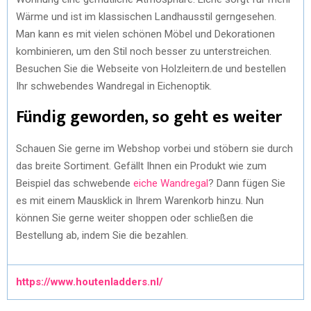
Wärme und ist im klassischen Landhausstil gerngesehen.
Man kann es mit vielen schönen Möbel und Dekorationen
kombinieren, um den Stil noch besser zu unterstreichen.
Besuchen Sie die Webseite von Holzleitern.de und bestellen
Ihr schwebendes Wandregal in Eichenoptik.
Fündig geworden, so geht es weiter
Schauen Sie gerne im Webshop vorbei und stöbern sie durch
das breite Sortiment. Gefällt Ihnen ein Produkt wie zum
Beispiel das schwebende
eiche Wandregal
? Dann fügen Sie
es mit einem Mausklick in Ihrem Warenkorb hinzu. Nun
können Sie gerne weiter shoppen oder schließen die
Bestellung ab, indem Sie die bezahlen.
https://www.houtenladders.nl/