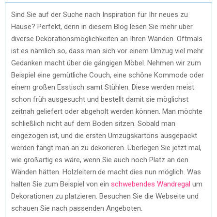
Sind Sie auf der Suche nach Inspiration für Ihr neues zu
Hause? Perfekt, denn in diesem Blog lesen Sie mehr über
diverse Dekorationsmöglichkeiten an Ihren Wänden. Oftmals
ist es nämlich so, dass man sich vor einem Umzug viel mehr
Gedanken macht über die gängigen Möbel. Nehmen wir zum
Beispiel eine gemütliche Couch, eine schöne Kommode oder
einem großen Esstisch samt Stühlen. Diese werden meist
schon früh ausgesucht und bestellt damit sie möglichst
zeitnah geliefert oder abgeholt werden können. Man möchte
schließlich nicht auf dem Boden sitzen. Sobald man
eingezogen ist, und die ersten Umzugskartons ausgepackt
werden fängt man an zu dekorieren. Überlegen Sie jetzt mal,
wie großartig es wäre, wenn Sie auch noch Platz an den
Wänden hätten. Holzleitern.de macht dies nun möglich. Was
halten Sie zum Beispiel von ein
schwebendes Wandregal
um
Dekorationen zu platzieren. Besuchen Sie die Webseite und
schauen Sie nach passenden Angeboten.