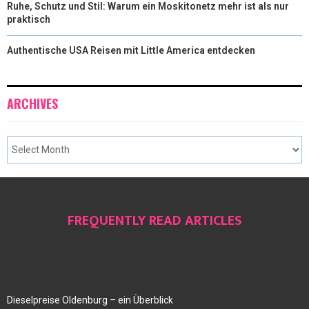
Ruhe, Schutz und Stil: Warum ein Moskitonetz mehr ist als nur
praktisch
Authentische USA Reisen mit Little America entdecken
ARCHIVES
FREQUENTLY READ ARTICLES
Dieselpreise Oldenburg – ein Überblick