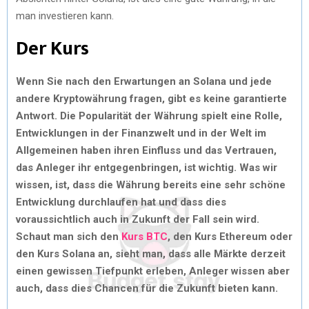
man investieren kann.
Der Kurs
Wenn Sie nach den Erwartungen an Solana und jede
andere Kryptowährung fragen, gibt es keine garantierte
Antwort. Die Popularität der Währung spielt eine Rolle,
Entwicklungen in der Finanzwelt und in der Welt im
Allgemeinen haben ihren Einfluss und das Vertrauen,
das Anleger ihr entgegenbringen, ist wichtig. Was wir
wissen, ist, dass die Währung bereits eine sehr schöne
Entwicklung durchlaufen hat und dass dies
voraussichtlich auch in Zukunft der Fall sein wird.
Schaut man sich den
Kurs BTC
, den Kurs Ethereum oder
den Kurs Solana an, sieht man, dass alle Märkte derzeit
einen gewissen Tiefpunkt erleben, Anleger wissen aber
auch, dass dies Chancen für die Zukunft bieten kann.