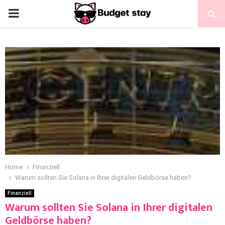
Home
Finanziell
Warum sollten Sie Solana in Ihrer digitalen Geldbörse haben?
Finanziell
Warum sollten Sie Solana in Ihrer digitalen
Geldbörse haben?