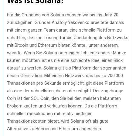
Was ist Solana?
Für die Gründung von Solana müssen wir bis ins Jahr 20
zurückgehen. Gründer Anatoly Yakovenko arbeitete damals
mit einem ganzen Team daran, eine schnelle Plattform zu
schaffen, die eine Lösung für die Überlastung des Netzwerks
mit Bitcoin und Ethereum bieten könnte , unter anderem.
wusste. Wenn Sie Solana oder eigentlich jede andere Münze
kaufen möchten, ist es nie eine schlechte Idee, einen Blick
darauf zu werfen. Solana gilt als Plattform der sogenannten
neuen Generation. Mit einem Netzwerk, das bis zu 700.000
Transaktionen pro Sekunde ermöglicht, gilt diese Plattform
als eine der schnellsten, die es derzeit gibt. Der zugehörige
Coin ist der SOL Coin, den Sie bei den meisten bekannten
Brokern kaufen und verkaufen können. Da die Plattform
schnelle Transaktionen mit relativ niedrigen
Transaktionskosten bietet, wird Solana oft als gute
Alternative zu Bitcoin und Ethereum angesehen.