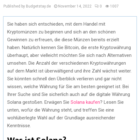
Published by Budgetstay.de
November 14, 2022
0
1007
Sie haben sich entschieden, mit dem Handel mit
Kryptomünzen zu beginnen und sich an den schönen
Gewinnen zu erfreuen, die diese Münzen bereits erzielt
haben. Natürlich kennen Sie Bitcoin, die erste Kryptowährung
überhaupt, aber vielleicht möchten Sie sich nach Alternativen
umsehen. Die Anzahl der verschiedenen Kryptowährungen
auf dem Markt ist überwältigend und ihre Zahl wächst weiter.
Sie könnten schnell den Überblick verlieren und gar nicht
wissen, welche Währung für Sie am besten geeignet ist. Bei
Ihrer Suche sind Sie sicherlich auch auf die digitale Währung
Solana gestoßen. Erwägen Sie
Solana kaufen
? Lesen Sie
unten, wofür die Währung steht, und treffen Sie eine
wohlüberlegte Wahl auf der Grundlage ausreichender
Kenntnisse.