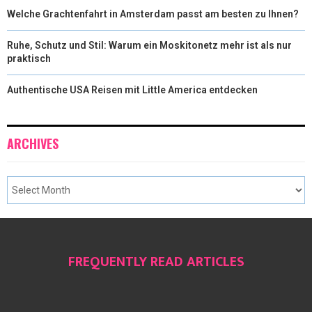
Welche Grachtenfahrt in Amsterdam passt am besten zu Ihnen?
Ruhe, Schutz und Stil: Warum ein Moskitonetz mehr ist als nur
praktisch
Authentische USA Reisen mit Little America entdecken
ARCHIVES
FREQUENTLY READ ARTICLES