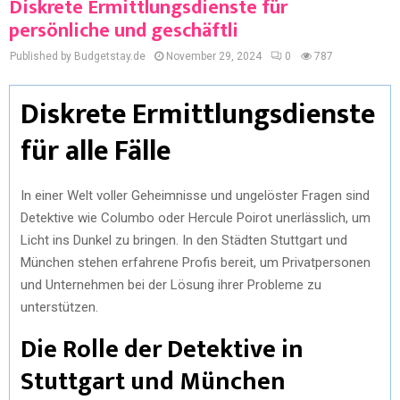
Diskrete Ermittlungsdienste für
persönliche und geschäftli
Published by Budgetstay.de
November 29, 2024
0
787
Diskrete Ermittlungsdienste
für alle Fälle
In einer Welt voller Geheimnisse und ungelöster Fragen sind
Detektive wie Columbo oder Hercule Poirot unerlässlich, um
Licht ins Dunkel zu bringen. In den Städten Stuttgart und
München stehen erfahrene Profis bereit, um Privatpersonen
und Unternehmen bei der Lösung ihrer Probleme zu
unterstützen.
Die Rolle der Detektive in
Stuttgart und München