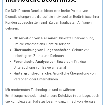
Die DSH Protect Detektei bietet eine breite Palette von
Dienstleistungen an, die auf die individuellen Bedürfnisse ihrer
Kunden zugeschnitten sind. Zu den häufigsten Anfragen
gehören:
Observation von Personen
: Diskrete Überwachung,
um die Wahrheit ans Licht zu bringen.
Überwachung von Liegenschaften
: Schutz vor
unbefugtem Zutritt und Diebstahl.
Forensische Analyse von Beweisen
: Präzise
Untersuchung von Beweismaterial.
Hintergrundrecherche
: Gründliche Überprüfung von
Personen oder Unternehmen.
Mit modernsten Technologien und bewährten
Ermittlungsmethoden sind unsere Detektive in der Lage, auch
die komplexesten Fälle zu lösen – ganz im Stil von Hercule