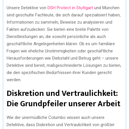
Unsere Detektive von
DSH Protect in Stuttgart
und München
sind geschulte Fachleute, die sich darauf spezialisiert haben,
Informationen zu sammeln, Beweise zu analysieren und
Fakten aufzudecken. Sie bieten eine breite Palette von
Dienstleistungen an, die sowohl persönliche als auch
geschäftliche Angelegenheiten klären. Ob es um familiäre
Fragen wie eheliche Unstimmigkeiten oder geschäftliche
Herausforderungen wie Diebstahl und Betrug geht – unsere
Detektive sind bereit, maßgeschneiderte Lösungen zu bieten,
die den spezifischen Bedürfnissen ihrer Kunden gerecht
werden.
Diskretion und Vertraulichkeit:
Die Grundpfeiler unserer Arbeit
Wie der unermüdliche Columbo wissen auch unsere
Detektive, dass Diskretion und Vertraulichkeit von größter