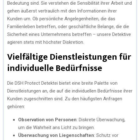
Bedeutung sind. Sie verstehen die Sensibilität ihrer Arbeit und
gehen äußerst vertraulich mit den Informationen ihrer
Kunden um. Ob persönliche Angelegenheiten, die das
Familienleben betreffen, oder geschäftliche Belange, die die
Sicherheit eines Unternehmens betreffen – unsere Detektive
agieren stets mit höchster Diskretion.
Vielfältige Dienstleistungen für
individuelle Bedürfnisse
Die DSH Protect Detektei bietet eine breite Palette von
Dienstleistungen an, die auf die individuellen Bedürfnisse ihrer
Kunden zugeschnitten sind. Zu den häufigsten Anfragen
gehören:
Observation von Personen
: Diskrete Überwachung,
um die Wahrheit ans Licht zu bringen.
Überwachung von Liegenschaften
: Schutz vor