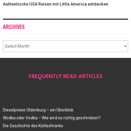
Authentische USA Reisen mit Little America entdecken
ARCHIVES
FREQUENTLY READ ARTICLES
Dieselpreise Oldenburg – ein Überblick
Wodka oder Vodka – Wie wird es richtig geschrieben?
Die Geschichte des Kühlschranks