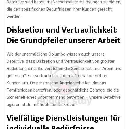
Detektive sind bereit, maßgeschneiderte Lösungen zu bieten,
die den spezifischen Bedürfnissen ihrer Kunden gerecht
werden.
Diskretion und Vertraulichkeit:
Die Grundpfeiler unserer Arbeit
Wie der unermüdliche Columbo wissen auch unsere
Detektive, dass Diskretion und Vertraulichkeit von größter
Bedeutung sind. Sie verstehen die Sensibilität ihrer Arbeit und
gehen äußerst vertraulich mit den Informationen ihrer
Kunden um. Ob persönliche Angelegenheiten, die das
Familienleben betreffen, oder geschäftliche Belange, die die
Sicherheit eines Unternehmens betreffen – unsere Detektive
agieren stets mit höchster Diskretion.
Vielfältige Dienstleistungen für
individuelle Bedürfnisse