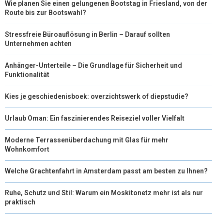
Wie planen Sie einen gelungenen Bootstag in Friesland, von der
Route bis zur Bootswahl?
Stressfreie Büroauflösung in Berlin – Darauf sollten
Unternehmen achten
Anhänger-Unterteile – Die Grundlage für Sicherheit und
Funktionalität
Kies je geschiedenisboek: overzichtswerk of diepstudie?
Urlaub Oman: Ein faszinierendes Reiseziel voller Vielfalt
Moderne Terrassenüberdachung mit Glas für mehr
Wohnkomfort
Welche Grachtenfahrt in Amsterdam passt am besten zu Ihnen?
Ruhe, Schutz und Stil: Warum ein Moskitonetz mehr ist als nur
praktisch