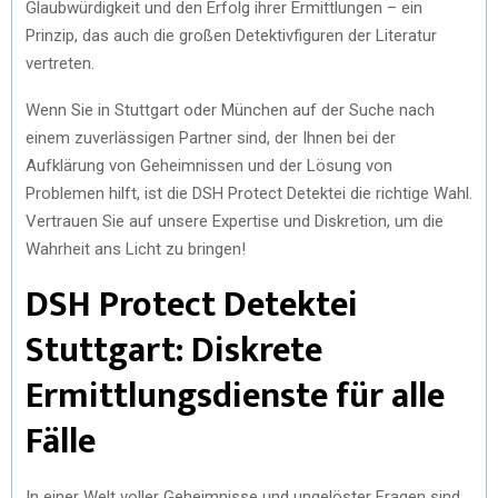
Glaubwürdigkeit und den Erfolg ihrer Ermittlungen – ein
Prinzip, das auch die großen Detektivfiguren der Literatur
vertreten.
Wenn Sie in Stuttgart oder München auf der Suche nach
einem zuverlässigen Partner sind, der Ihnen bei der
Aufklärung von Geheimnissen und der Lösung von
Problemen hilft, ist die DSH Protect Detektei die richtige Wahl.
Vertrauen Sie auf unsere Expertise und Diskretion, um die
Wahrheit ans Licht zu bringen!
DSH Protect Detektei
Stuttgart: Diskrete
Ermittlungsdienste für alle
Fälle
In einer Welt voller Geheimnisse und ungelöster Fragen sind