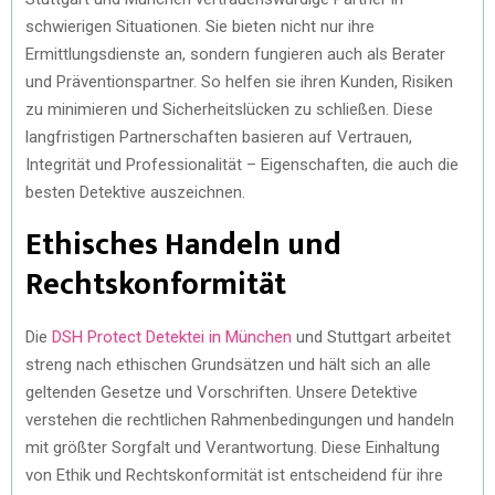
schwierigen Situationen. Sie bieten nicht nur ihre
Ermittlungsdienste an, sondern fungieren auch als Berater
und Präventionspartner. So helfen sie ihren Kunden, Risiken
zu minimieren und Sicherheitslücken zu schließen. Diese
langfristigen Partnerschaften basieren auf Vertrauen,
Integrität und Professionalität – Eigenschaften, die auch die
besten Detektive auszeichnen.
Ethisches Handeln und
Rechtskonformität
Die
DSH Protect Detektei in München
und Stuttgart arbeitet
streng nach ethischen Grundsätzen und hält sich an alle
geltenden Gesetze und Vorschriften. Unsere Detektive
verstehen die rechtlichen Rahmenbedingungen und handeln
mit größter Sorgfalt und Verantwortung. Diese Einhaltung
von Ethik und Rechtskonformität ist entscheidend für ihre