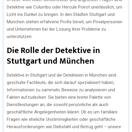
Detektive wie Columbo oder Hercule Poirot unerlässlich, um
Licht ins Dunkel zu bringen. In den Städten Stuttgart und
München stehen erfahrene Profis bereit, um Privatpersonen
und Unternehmen bei der Lösung ihrer Probleme zu
unterstützen.
Die Rolle der Detektive in
Stuttgart und München
Detektive in Stuttgart und die Detekteien in München sind
geschulte Fachleute, die sich darauf spezialisiert haben,
Informationen zu sammeln, Beweise zu analysieren und
Fakten aufzudecken. Sie bieten eine breite Palette von
Dienstleistungen an, die sowohl persönliche als auch
geschäftliche Angelegenheiten klären. Ob es um familiäre
Fragen wie eheliche Unstimmigkeiten oder geschäftliche
Herausforderungen wie Diebstahl und Betrug geht – unsere