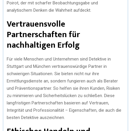
Poirot, der mit scharfer Beobachtungsgabe und
analytischem Denken die Wahrheit aufdeckt.
Vertrauensvolle
Partnerschaften für
nachhaltigen Erfolg
Für viele Menschen und Unternehmen sind Detektive in
Stuttgart und München vertrauenswürdige Partner in
schwierigen Situationen. Sie bieten nicht nur ihre
Ermittlungsdienste an, sondern fungieren auch als Berater
und Präventionspartner. So helfen sie ihren Kunden, Risiken
zu minimieren und Sicherheitslücken zu schließen. Diese
langfristigen Partnerschaften basieren auf Vertrauen,
Integrität und Professionalität – Eigenschaften, die auch die
besten Detektive auszeichnen.