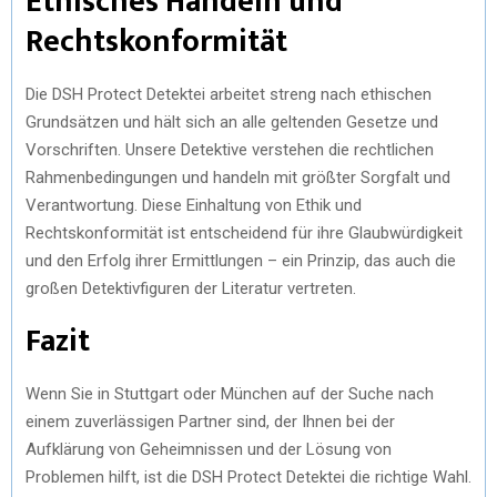
Ethisches Handeln und
Rechtskonformität
Die DSH Protect Detektei arbeitet streng nach ethischen
Grundsätzen und hält sich an alle geltenden Gesetze und
Vorschriften. Unsere Detektive verstehen die rechtlichen
Rahmenbedingungen und handeln mit größter Sorgfalt und
Verantwortung. Diese Einhaltung von Ethik und
Rechtskonformität ist entscheidend für ihre Glaubwürdigkeit
und den Erfolg ihrer Ermittlungen – ein Prinzip, das auch die
großen Detektivfiguren der Literatur vertreten.
Fazit
Wenn Sie in Stuttgart oder München auf der Suche nach
einem zuverlässigen Partner sind, der Ihnen bei der
Aufklärung von Geheimnissen und der Lösung von
Problemen hilft, ist die DSH Protect Detektei die richtige Wahl.