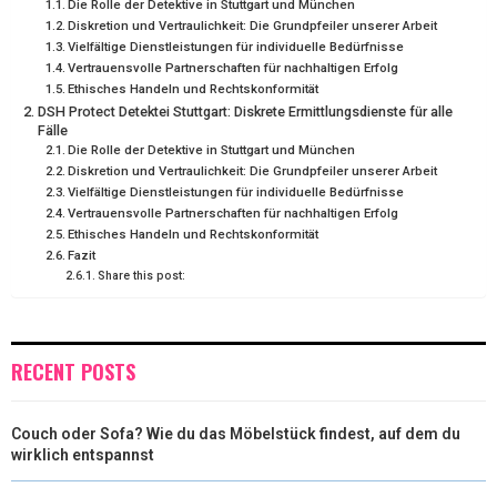
Die Rolle der Detektive in Stuttgart und München
Diskretion und Vertraulichkeit: Die Grundpfeiler unserer Arbeit
R
T
Vielfältige Dienstleistungen für individuelle Bedürfnisse
Vertrauensvolle Partnerschaften für nachhaltigen Erfolg
)
Ethisches Handeln und Rechtskonformität
DSH Protect Detektei Stuttgart: Diskrete Ermittlungsdienste für alle
Fälle
Die Rolle der Detektive in Stuttgart und München
Diskretion und Vertraulichkeit: Die Grundpfeiler unserer Arbeit
Vielfältige Dienstleistungen für individuelle Bedürfnisse
Vertrauensvolle Partnerschaften für nachhaltigen Erfolg
Ethisches Handeln und Rechtskonformität
Fazit
Share this post:
RECENT POSTS
Couch oder Sofa? Wie du das Möbelstück findest, auf dem du
wirklich entspannst