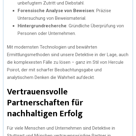
unbefugtem Zutritt und Diebstahl.
Forensische Analyse von Beweisen
: Präzise
Untersuchung von Beweismaterial.
Hintergrundrecherche
: Gründliche Überprüfung von
Personen oder Unternehmen.
Mit modernsten Technologien und bewährten
Ermittlungsmethoden sind unsere Detektive in der Lage, auch
die komplexesten Fälle zu lösen – ganz im Stil von Hercule
Poirot, der mit scharfer Beobachtungsgabe und
analytischem Denken die Wahrheit aufdeckt.
Vertrauensvolle
Partnerschaften für
nachhaltigen Erfolg
Für viele Menschen und Unternehmen sind Detektive in
Stuttgart und München vertrauenswürdige Partner in