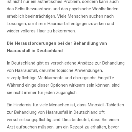
ist nicht nur ein ästhetisches Problem, sondern kann auch
das Selbstbewusstsein und das psychische Wohlbefinden
erheblich beeinträchtigen. Viele Menschen suchen nach
Lösungen, um ihrem Haarausfall entgegenzuwirken und
wieder volleres Haar zu bekommen.
Die Herausforderungen bei der Behandlung von
Haarausfall in Deutschland
In Deutschland gibt es verschiedene Ansätze zur Behandlung
von Haarausfall, darunter topische Anwendungen,
rezeptpflichtige Medikamente und chirurgische Eingriffe.
Während einige dieser Optionen wirksam sein können, sind
sie nicht immer für jeden zugänglich.
Ein Hindernis für viele Menschen ist, dass Minoxidil-Tabletten
zur Behandlung von Haarausfall in Deutschland oft
verschreibungspflichtig sind. Dies bedeutet, dass Sie einen
Arzt aufsuchen müssen, um ein Rezept zu erhalten, bevor