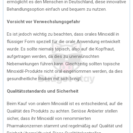
ermöglicht es den Menschen in Deutschland, diese innovative
Behandlungsoption einfach und bequem zu nutzen.
Vorsicht vor Verwechslungsgefahr
Es ist jedoch wichtig zu beachten, dass orales Minoxidil in
flüssiger Form speziell für die orale Anwendung entwickelt
wurde. Es sollte niemals topisch, also auf die Kopfhaut,
aufgetragen werden, da dies zu unerwünschten
Nebenwirkungen führen kann. Gleichzeitig sollten topische
Minoxidil-Produkte nicht oral eingenommen werden, da dies
gesundheitliche Risiken mit sich bringt.
Qualitätsstandards und Sicherheit
Beim Kauf von oralem Minoxidil ist es entscheidend, auf die
Qualität des Produkts zu achten. Seriöse Anbieter stellen
sicher, dass ihr Minoxidil von renommierten
Pharmakonzernen stammt und regelmäßig auf Qualität und