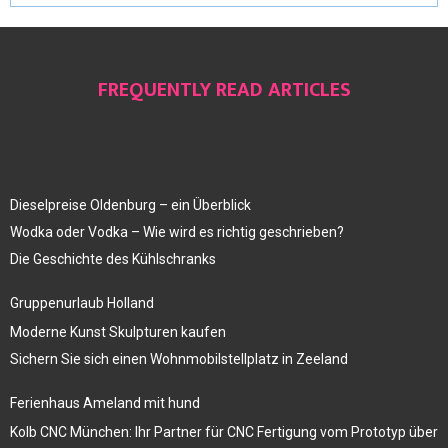
FREQUENTLY READ ARTICLES
Dieselpreise Oldenburg – ein Überblick
Wodka oder Vodka – Wie wird es richtig geschrieben?
Die Geschichte des Kühlschranks
Gruppenurlaub Holland
Moderne Kunst Skulpturen kaufen
Sichern Sie sich einen Wohnmobilstellplatz in Zeeland
Ferienhaus Ameland mit hund
Kolb CNC München: Ihr Partner für CNC Fertigung vom Prototyp über