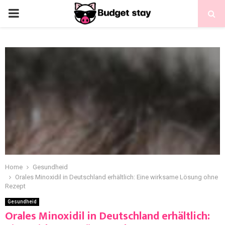
Home
Gesundheid
Orales Minoxidil in Deutschland erhältlich: Eine wirksame Lösung ohne
Rezept
Gesundheid
Orales Minoxidil in Deutschland erhältlich: