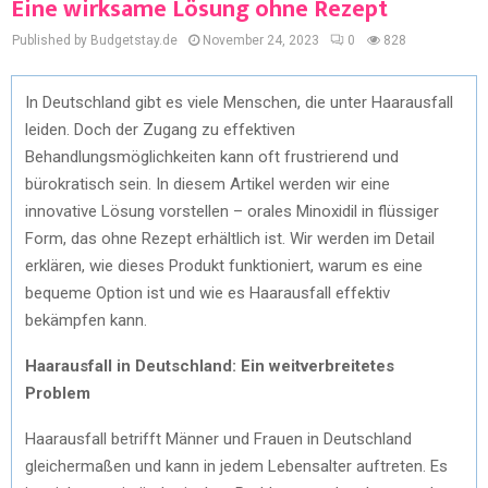
Eine wirksame Lösung ohne Rezept
Published by Budgetstay.de
November 24, 2023
0
828
In Deutschland gibt es viele Menschen, die unter Haarausfall
leiden. Doch der Zugang zu effektiven
Behandlungsmöglichkeiten kann oft frustrierend und
bürokratisch sein. In diesem Artikel werden wir eine
innovative Lösung vorstellen – orales Minoxidil in flüssiger
Form, das ohne Rezept erhältlich ist. Wir werden im Detail
erklären, wie dieses Produkt funktioniert, warum es eine
bequeme Option ist und wie es Haarausfall effektiv
bekämpfen kann.
Haarausfall in Deutschland: Ein weitverbreitetes
Problem
Haarausfall betrifft Männer und Frauen in Deutschland
gleichermaßen und kann in jedem Lebensalter auftreten. Es