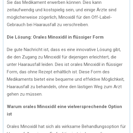
Sie das Medikament erwerben können. Dies kann
zeitaufwendig und kostspielig sein, und einige Ärzte sind
möglicherweise zögerlich, Minoxidil für den Off-Label-
Gebrauch bei Haarausfall zu verschreiben.
Die Lösung: Orales Minoxidil in flüssiger Form
Die gute Nachricht ist, dass es eine innovative Lösung gibt,
die den Zugang zu Minoxidil für diejenigen erleichtert, die
unter Haarausfall leiden. Dies ist orales Minoxidil in flüssiger
Form, das ohne Rezept erhältlich ist. Diese Form des
Medikaments bietet eine bequeme und effektive Möglichkeit,
Haarausfall zu behandeln, ohne den lästigen Weg zum Arzt
gehen zu müssen.
Warum orales Minoxidil eine vielversprechende Option
ist
Orales Minoxidil hat sich als wirksame Behandlungsoption für