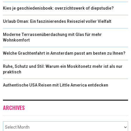
Kies je geschiedenisboek: overzichtswerk of diepstudie?
Urlaub Oman: Ein faszinierendes Reiseziel voller Vielfalt
Moderne Terrassenüberdachung mit Glas für mehr
Wohnkomfort
Welche Grachtenfahrt in Amsterdam passt am besten zu Ihnen?
Ruhe, Schutz und Stil: Warum ein Moskitonetz mehr ist als nur
praktisch
Authentische USA Reisen mit Little America entdecken
ARCHIVES