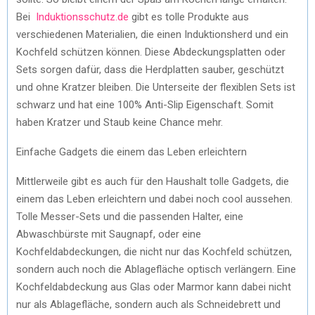
Bei
Induktionsschutz.de
gibt es tolle Produkte aus
verschiedenen Materialien, die einen Induktionsherd und ein
Kochfeld schützen können. Diese Abdeckungsplatten oder
Sets sorgen dafür, dass die Herdplatten sauber, geschützt
und ohne Kratzer bleiben. Die Unterseite der flexiblen Sets ist
schwarz und hat eine 100% Anti-Slip Eigenschaft. Somit
haben Kratzer und Staub keine Chance mehr.
Einfache Gadgets die einem das Leben erleichtern
Mittlerweile gibt es auch für den Haushalt tolle Gadgets, die
einem das Leben erleichtern und dabei noch cool aussehen.
Tolle Messer-Sets und die passenden Halter, eine
Abwaschbürste mit Saugnapf, oder eine
Kochfeldabdeckungen, die nicht nur das Kochfeld schützen,
sondern auch noch die Ablagefläche optisch verlängern. Eine
Kochfeldabdeckung aus Glas oder Marmor kann dabei nicht
nur als Ablagefläche, sondern auch als Schneidebrett und