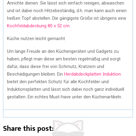
Anrichte dienen. Sie lässt sich einfach reinigen, abwaschen
und ist dabei noch Hitzebeständig, d.h. man kann auch einen
heißen Topf abstellen. Die gängigste Größe ist übrigens eine
Kochfeldabdeckung 80 x 52 cm
.
Küche nutzen leicht gemacht
Um lange Freude an den Küchengeräten und Gadgets zu
haben, pflegt man diese am besten regelmäßig und sorgt
dafür, dass diese frei von Schmutz, Kratzern und
Beschädigungen bleiben. Ein
Herdabdeckplatten Induktion
bietet den perfekten Schutz für alle Kochfelder und
Induktionsplatten und lässt sich dabei noch ganz individuell
gestalten. Ein echtes Must-have unter den Küchenartikeln.
Share this post: