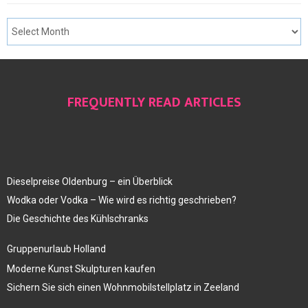
FREQUENTLY READ ARTICLES
Dieselpreise Oldenburg – ein Überblick
Wodka oder Vodka – Wie wird es richtig geschrieben?
Die Geschichte des Kühlschranks
Gruppenurlaub Holland
Moderne Kunst Skulpturen kaufen
Sichern Sie sich einen Wohnmobilstellplatz in Zeeland