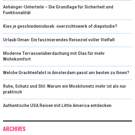
Anhänger-Unterteile – Die Grundlage für Sicherheit und
Funktionalität
Kies je geschiedenisboek: overzichtswerk of diepstudie?
Urlaub Oman: Ein faszinierendes Reiseziel voller Vielfalt
Moderne Terrassenüberdachung mit Glas für mehr
Wohnkomfort
Welche Grachtenfahrt in Amsterdam passt am besten zu Ihnen?
Ruhe, Schutz und Stil: Warum ein Moskitonetz mehr ist als nur
praktisch
Authentische USA Reisen mit Little America entdecken
ARCHIVES