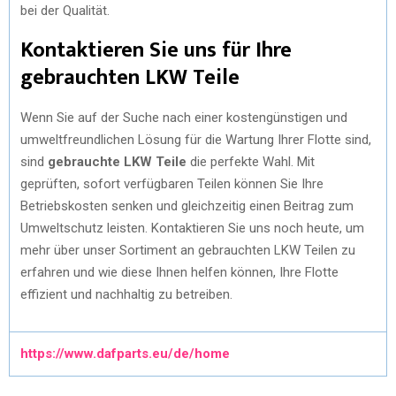
bei der Qualität.
Kontaktieren Sie uns für Ihre
gebrauchten LKW Teile
Wenn Sie auf der Suche nach einer kostengünstigen und
umweltfreundlichen Lösung für die Wartung Ihrer Flotte sind,
sind
gebrauchte LKW Teile
die perfekte Wahl. Mit
geprüften, sofort verfügbaren Teilen können Sie Ihre
Betriebskosten senken und gleichzeitig einen Beitrag zum
Umweltschutz leisten. Kontaktieren Sie uns noch heute, um
mehr über unser Sortiment an gebrauchten LKW Teilen zu
erfahren und wie diese Ihnen helfen können, Ihre Flotte
effizient und nachhaltig zu betreiben.
https://www.dafparts.eu/de/home