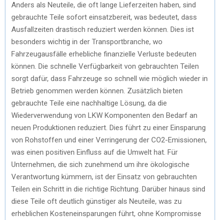
Anders als Neuteile, die oft lange Lieferzeiten haben, sind
gebrauchte Teile sofort einsatzbereit, was bedeutet, dass
Ausfallzeiten drastisch reduziert werden können. Dies ist
besonders wichtig in der Transportbranche, wo
Fahrzeugausfälle erhebliche finanzielle Verluste bedeuten
können. Die schnelle Verfügbarkeit von gebrauchten Teilen
sorgt dafür, dass Fahrzeuge so schnell wie möglich wieder in
Betrieb genommen werden können. Zusätzlich bieten
gebrauchte Teile eine nachhaltige Lösung, da die
Wiederverwendung von LKW Komponenten den Bedarf an
neuen Produktionen reduziert. Dies führt zu einer Einsparung
von Rohstoffen und einer Verringerung der CO2-Emissionen,
was einen positiven Einfluss auf die Umwelt hat. Für
Unternehmen, die sich zunehmend um ihre ökologische
Verantwortung kümmern, ist der Einsatz von gebrauchten
Teilen ein Schritt in die richtige Richtung. Darüber hinaus sind
diese Teile oft deutlich günstiger als Neuteile, was zu
erheblichen Kosteneinsparungen führt, ohne Kompromisse