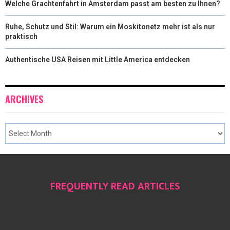
Welche Grachtenfahrt in Amsterdam passt am besten zu Ihnen?
Ruhe, Schutz und Stil: Warum ein Moskitonetz mehr ist als nur
praktisch
Authentische USA Reisen mit Little America entdecken
ARCHIVES
FREQUENTLY READ ARTICLES