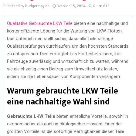
Published by Budgetstay.de
October 15, 2024
0
618
Qualitative Gebrauchte LKW Teile
bieten eine nachhaltige und
kosteneffiziente Lösung für die Wartung von LKW-Flotten.
Das Unternehmen stellt sicher, dass alle Teile strenge
Qualitätsprüfungen durchlaufen, um den höchsten Standards
zu entsprechen. Dies ermöglicht es Flottenbetreibern, ihre
Fahrzeuge zuverlässig und wirtschaftlich zu warten, während
sie gleichzeitig einen Beitrag zum Umweltschutz leisten,
indem sie die Lebensdauer von Komponenten verlängern.
Warum gebrauchte LKW Teile
eine nachhaltige Wahl sind
Gebrauchte LKW Teile
bieten erhebliche Vorteile, sowohl in
ökonomischer als auch in ökologischer Hinsicht. Einer der
größten Vorteile ist die sofortige Verfügbarkeit dieser Teile.