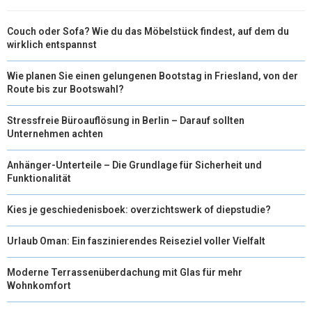
Couch oder Sofa? Wie du das Möbelstück findest, auf dem du
wirklich entspannst
Wie planen Sie einen gelungenen Bootstag in Friesland, von der
Route bis zur Bootswahl?
Stressfreie Büroauflösung in Berlin – Darauf sollten
Unternehmen achten
Anhänger-Unterteile – Die Grundlage für Sicherheit und
Funktionalität
Kies je geschiedenisboek: overzichtswerk of diepstudie?
Urlaub Oman: Ein faszinierendes Reiseziel voller Vielfalt
Moderne Terrassenüberdachung mit Glas für mehr
Wohnkomfort