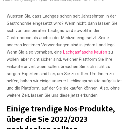
Wussten Sie, dass Lachgas schon seit Jahrzehnten in der
Gastronomie eingesetzt wird? Wenn nicht, dann lassen Sie
sich von uns beraten. Lachgas wird sowohl in der
Gastronomie als auch in der Medizin eingesetzt. Seine
anderen legitimen Verwendungen sind in jedem Land legal.
Wenn Sie also vorhaben, eine
Lachgasflasche kaufen
zu
wollen, aber nicht sicher sind, welcher Plattform Sie Ihre
Einkäufe anvertrauen sollen, brauchen Sie sich nicht zu
sorgen. Experten sind hier, um Sie zu retten. Um Ihnen zu
helfen, haben wir einige unserer Lieblingsprodukte aufgelistet
und die Plattform, auf der Sie sie kaufen können. Also, ohne
weitere Zeit, lassen Sie uns diese jetzt erkunden.
Einige trendige Nos-Produkte,
über die Sie 2022/2023