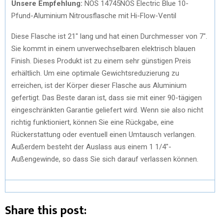
Unsere Empfehlung:
NOS 14745NOS Electric Blue 10-
Pfund-Aluminium Nitrousflasche mit Hi-Flow-Ventil
Diese Flasche ist 21″ lang und hat einen Durchmesser von 7″.
Sie kommt in einem unverwechselbaren elektrisch blauen
Finish. Dieses Produkt ist zu einem sehr günstigen Preis
erhältlich. Um eine optimale Gewichtsreduzierung zu
erreichen, ist der Körper dieser Flasche aus Aluminium
gefertigt. Das Beste daran ist, dass sie mit einer 90-tägigen
eingeschränkten Garantie geliefert wird. Wenn sie also nicht
richtig funktioniert, können Sie eine Rückgabe, eine
Rückerstattung oder eventuell einen Umtausch verlangen.
Außerdem besteht der Auslass aus einem 1 1/4″-
Außengewinde, so dass Sie sich darauf verlassen können.
Share this post: