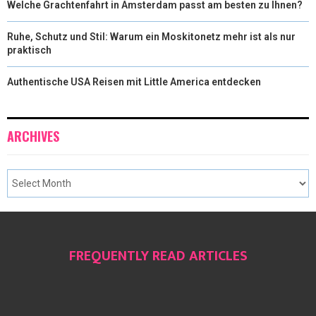
Welche Grachtenfahrt in Amsterdam passt am besten zu Ihnen?
Ruhe, Schutz und Stil: Warum ein Moskitonetz mehr ist als nur
praktisch
Authentische USA Reisen mit Little America entdecken
ARCHIVES
FREQUENTLY READ ARTICLES