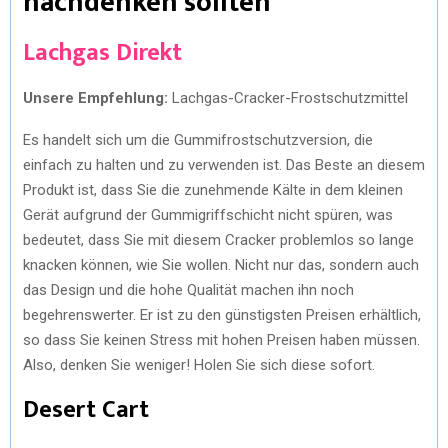
nachdenken sollten
Lachgas Direkt
Unsere Empfehlung:
Lachgas-Cracker-Frostschutzmittel
Es handelt sich um die Gummifrostschutzversion, die
einfach zu halten und zu verwenden ist. Das Beste an diesem
Produkt ist, dass Sie die zunehmende Kälte in dem kleinen
Gerät aufgrund der Gummigriffschicht nicht spüren, was
bedeutet, dass Sie mit diesem Cracker problemlos so lange
knacken können, wie Sie wollen. Nicht nur das, sondern auch
das Design und die hohe Qualität machen ihn noch
begehrenswerter. Er ist zu den günstigsten Preisen erhältlich,
so dass Sie keinen Stress mit hohen Preisen haben müssen.
Also, denken Sie weniger! Holen Sie sich diese sofort.
Desert Cart