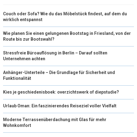
Couch oder Sofa? Wie du das Möbelstück findest, auf dem du
wirklich entspannst
Wie planen Sie einen gelungenen Bootstag in Friesland, von der
Route bis zur Bootswahl?
Stressfreie Büroauflösung in Berlin – Darauf sollten
Unternehmen achten
Anhänger-Unterteile – Die Grundlage für Sicherheit und
Funktionalität
Kies je geschiedenisboek: overzichtswerk of diepstudie?
Urlaub Oman: Ein faszinierendes Reiseziel voller Vielfalt
Moderne Terrassenüberdachung mit Glas für mehr
Wohnkomfort