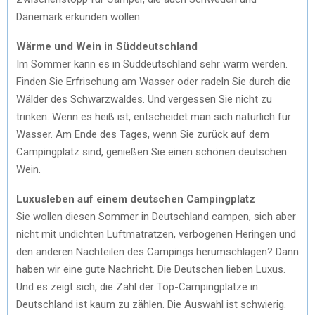
Dänemark erkunden wollen.
Wärme und Wein in Süddeutschland
Im Sommer kann es in Süddeutschland sehr warm werden.
Finden Sie Erfrischung am Wasser oder radeln Sie durch die
Wälder des Schwarzwaldes. Und vergessen Sie nicht zu
trinken. Wenn es heiß ist, entscheidet man sich natürlich für
Wasser. Am Ende des Tages, wenn Sie zurück auf dem
Campingplatz sind, genießen Sie einen schönen deutschen
Wein.
Luxusleben auf einem deutschen Campingplatz
Sie wollen diesen Sommer in Deutschland campen, sich aber
nicht mit undichten Luftmatratzen, verbogenen Heringen und
den anderen Nachteilen des Campings herumschlagen? Dann
haben wir eine gute Nachricht. Die Deutschen lieben Luxus.
Und es zeigt sich, die Zahl der Top-Campingplätze in
Deutschland ist kaum zu zählen. Die Auswahl ist schwierig.