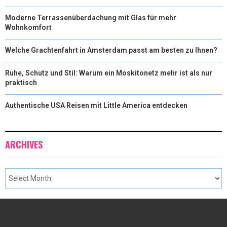
Moderne Terrassenüberdachung mit Glas für mehr
Wohnkomfort
Welche Grachtenfahrt in Amsterdam passt am besten zu Ihnen?
Ruhe, Schutz und Stil: Warum ein Moskitonetz mehr ist als nur
praktisch
Authentische USA Reisen mit Little America entdecken
ARCHIVES