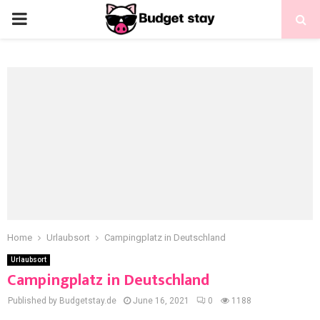
Home
Urlaubsort
Campingplatz in Deutschland
Urlaubsort
Campingplatz in Deutschland
Published by Budgetstay.de
June 16, 2021
0
1188