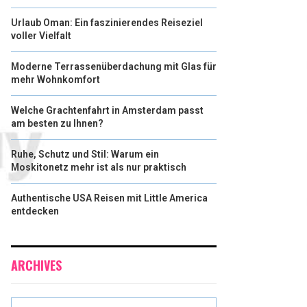
Urlaub Oman: Ein faszinierendes Reiseziel
voller Vielfalt
Moderne Terrassenüberdachung mit Glas für
mehr Wohnkomfort
Welche Grachtenfahrt in Amsterdam passt
am besten zu Ihnen?
Ruhe, Schutz und Stil: Warum ein
Moskitonetz mehr ist als nur praktisch
Authentische USA Reisen mit Little America
entdecken
ARCHIVES