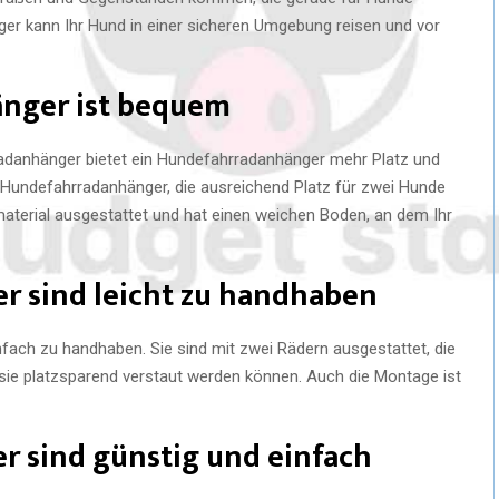
ger kann Ihr Hund in einer sicheren Umgebung reisen und vor
änger ist bequem
danhänger bietet ein Hundefahrradanhänger mehr Platz und
e Hundefahrradanhänger, die ausreichend Platz für zwei Hunde
material ausgestattet und hat einen weichen Boden, an dem Ihr
r sind leicht zu handhaben
fach zu handhaben. Sie sind mit zwei Rädern ausgestattet, die
sie platzsparend verstaut werden können. Auch die Montage ist
r sind günstig und einfach