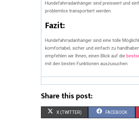
Hundefahrradanhänger sind preiswert und ein
problemlos transportiert werden.
Fazit:
Hundefahrradanhänger sind eine tolle Möglich
komfortabel, sicher und einfach zu handhaben
empfehlen wir Ihnen, einen Blick auf die
bests
mit den besten Funktionen auszusuchen.
Share this post:
X (TWITTER)
FACEBOOK