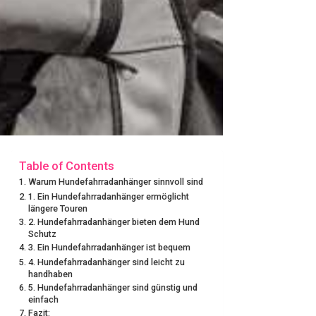
Table of Contents
Warum Hundefahrradanhänger sinnvoll sind
1. Ein Hundefahrradanhänger ermöglicht
längere Touren
2. Hundefahrradanhänger bieten dem Hund
Schutz
3. Ein Hundefahrradanhänger ist bequem
4. Hundefahrradanhänger sind leicht zu
handhaben
5. Hundefahrradanhänger sind günstig und
einfach
Fazit: