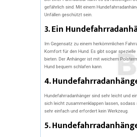
gefährlich sind. Mit einem Hundefahrradanhän
Unfällen geschützt sein.
3. Ein Hundefahrradanh
Im Gegensatz zu einem herkömmlichen Fahrra
Komfort für den Hund. Es gibt sogar speziell
bieten. Der Anhänger ist mit weichem Polster
Hund bequem schlafen kann.
4. Hundefahrradanhänge
Hundefahrradanhänger sind sehr leicht und ein
sich leicht zusammenklappen lassen, sodass 
sehr einfach und erfordert kein Werkzeug.
5. Hundefahrradanhänge