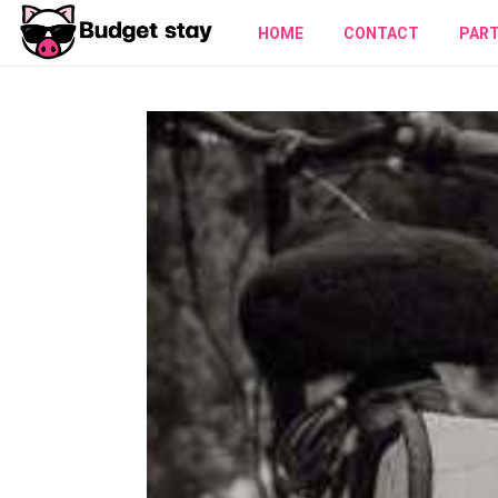
HOME
CONTACT
PAR