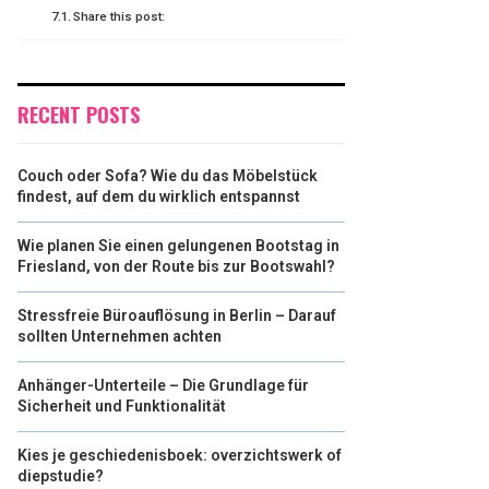
Share this post:
RECENT POSTS
Couch oder Sofa? Wie du das Möbelstück
findest, auf dem du wirklich entspannst
Wie planen Sie einen gelungenen Bootstag in
Friesland, von der Route bis zur Bootswahl?
Stressfreie Büroauflösung in Berlin – Darauf
sollten Unternehmen achten
Anhänger-Unterteile – Die Grundlage für
Sicherheit und Funktionalität
Kies je geschiedenisboek: overzichtswerk of
diepstudie?