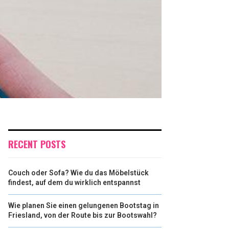
RECENT POSTS
Couch oder Sofa? Wie du das Möbelstück
findest, auf dem du wirklich entspannst
Wie planen Sie einen gelungenen Bootstag in
Friesland, von der Route bis zur Bootswahl?