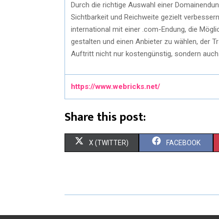
Durch die richtige Auswahl einer Domainendun
Sichtbarkeit und Reichweite gezielt verbesser
international mit einer .com-Endung, die Möglic
gestalten und einen Anbieter zu wählen, der Tr
Auftritt nicht nur kostengünstig, sondern auch 
https://www.webricks.net/
Share this post:
X (TWITTER)
FACEBOOK