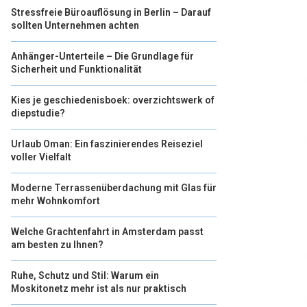
Stressfreie Büroauflösung in Berlin – Darauf
sollten Unternehmen achten
Anhänger-Unterteile – Die Grundlage für
Sicherheit und Funktionalität
Kies je geschiedenisboek: overzichtswerk of
diepstudie?
Urlaub Oman: Ein faszinierendes Reiseziel
voller Vielfalt
Moderne Terrassenüberdachung mit Glas für
mehr Wohnkomfort
Welche Grachtenfahrt in Amsterdam passt
am besten zu Ihnen?
Ruhe, Schutz und Stil: Warum ein
Moskitonetz mehr ist als nur praktisch