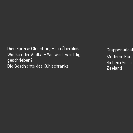
Dieselpreise Oldenburg – ein Überblick
Gruppenurlaub
Wodka oder Vodka – Wie wird es richtig
Moderne Kuns
geschrieben?
Sichern Sie si
Die Geschichte des Kühlschranks
Zeeland