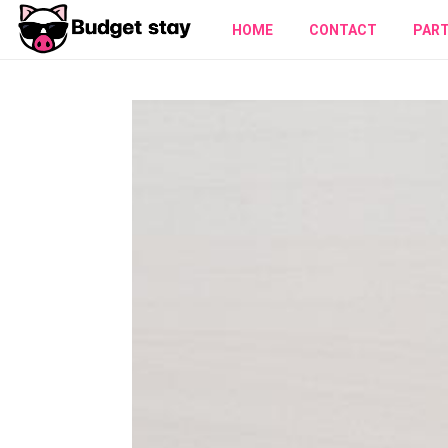
HOME
CONTACT
PAR