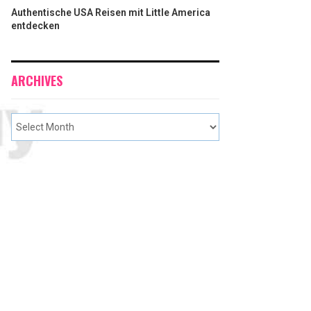
Authentische USA Reisen mit Little America
entdecken
ARCHIVES