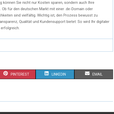
g können Sie nicht nur Kosten sparen, sondern auch Ihre
n. Ob für den deutschen Markt mit einer .de-Domain oder
hkeiten sind vielfältig. Wichtig ist, den Prozess bewusst zu
ansparenz, Qualität und Kundensupport bietet. So wird Ihr digitaler
erfolgreich.
PINTEREST
LINKEDIN
EMAIL