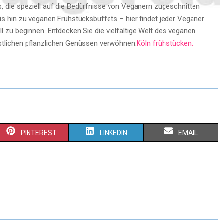
s, die speziell auf die Bedürfnisse von Veganern zugeschnitten
is hin zu veganen Frühstücksbuffets – hier findet jeder Veganer
zu beginnen. Entdecken Sie die vielfältige Welt des veganen
östlichen pflanzlichen Genüssen verwöhnen.
Köln frühstücken.
PINTEREST
LINKEDIN
EMAIL