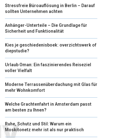
Stressfreie Büroauflösung in Berlin – Darauf
sollten Unternehmen achten
Anhänger-Unterteile – Die Grundlage für
Sicherheit und Funktionalität
Kies je geschiedenisboek: overzichtswerk of
diepstudie?
Urlaub Oman: Ein faszinierendes Reiseziel
voller Vielfalt
Moderne Terrassenüberdachung mit Glas für
mehr Wohnkomfort
Welche Grachtenfahrt in Amsterdam passt
am besten zu Ihnen?
Ruhe, Schutz und Stil: Warum ein
Moskitonetz mehr ist als nur praktisch