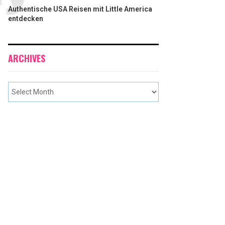
Authentische USA Reisen mit Little America
entdecken
ARCHIVES