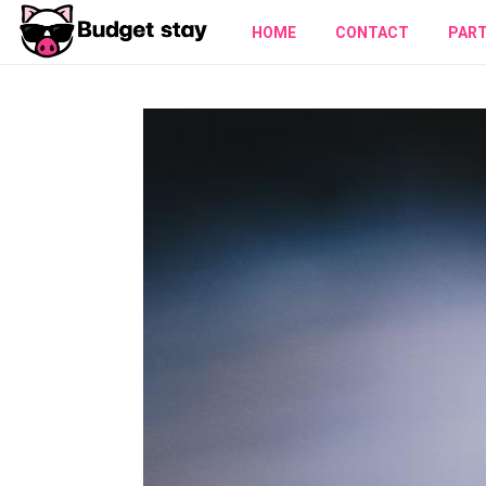
HOME
CONTACT
PAR