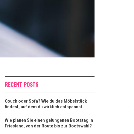
RECENT POSTS
Couch oder Sofa? Wie du das Möbelstück
findest, auf dem du wirklich entspannst
Wie planen Sie einen gelungenen Bootstag in
Friesland, von der Route bis zur Bootswahl?