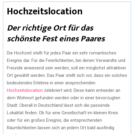
Hochzeitslocation
Der richtige Ort für das
schönste Fest eines Paares
Die Hochzeit stellt für jedes Paar ein sehr romantisches
Ereignis dar. Für die Feierlichkeiten, bei denen Verwandte und
Freunde anwesend sein werden, soll ein möglichst attraktiver
Ort gewählt werden. Das Paar stellt sich vor, dass ein solches
bedeutendes Erlebnis in einer ansprechenden
Hochzeitslocation
zelebriert wird. Diese kann entweder an
dem Wohnort gefunden werden oder in einer bevorzugten
Stadt. Überall in Deutschland lässt sich die passende
Lokalität finden. Ob für eine Gesellschaft im kleinen Kreis
oder für ein großes Ereignis, die entsprechenden
Räumlichkeiten lassen sich an jedem Ort bald ausfindig