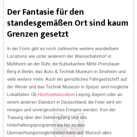
Der Fantasie für den
standesgemäßen Ort sind kaum
Grenzen gesetzt
In der Form gibt es noch zahlreiche weitere wunderbare
Locations wie unter anderem der Wasserbahnhof in
Mühlheim an der Ruhr, die Kulturkantine Mitte-Prenzlauer
Berg in Berlin, das Auto & Technik Museum in Sinsheim und
viele weitere mehr. Auch ein gemütliches Fahrgastschiff auf
der Weser und das Technik Museum in Speyer sind mögliche
Lokalitäten. Ob
Hochzeitslocation
Leipzig, Bayern oder an
einem anderen Standort in Deutschland, die Feier wird ein
riesiges und unvergessliches Ereignis werden. Von der
Trauung über den Sektempfang und das
Unterhaltungsprogramm bis hin zu den
Übernachtungsmöglichkeiten kann auf Wunsch alles