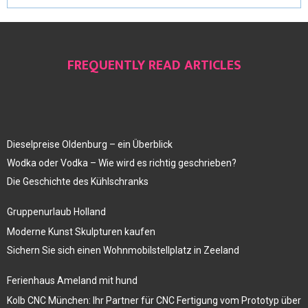
FREQUENTLY READ ARTICLES
Dieselpreise Oldenburg – ein Überblick
Wodka oder Vodka – Wie wird es richtig geschrieben?
Die Geschichte des Kühlschranks
Gruppenurlaub Holland
Moderne Kunst Skulpturen kaufen
Sichern Sie sich einen Wohnmobilstellplatz in Zeeland
Ferienhaus Ameland mit hund
Kolb CNC München: Ihr Partner für CNC Fertigung vom Prototyp über