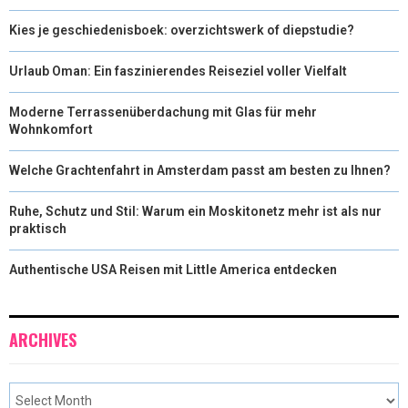
Kies je geschiedenisboek: overzichtswerk of diepstudie?
Urlaub Oman: Ein faszinierendes Reiseziel voller Vielfalt
Moderne Terrassenüberdachung mit Glas für mehr
Wohnkomfort
Welche Grachtenfahrt in Amsterdam passt am besten zu Ihnen?
Ruhe, Schutz und Stil: Warum ein Moskitonetz mehr ist als nur
praktisch
Authentische USA Reisen mit Little America entdecken
ARCHIVES