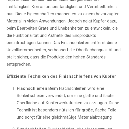
Leitfähigkeit, Korrosionsbeständigkeit und Verarbeitbarkeit
aus. Diese Eigenschaften machen es zu einem bevorzugten
Material in vielen Anwendungen. Jedoch neigt Kupfer dazu,
beim Bearbeiten Grate und Unebenheiten zu entwickeln, die
die Funktionalität und Ästhetik des Endprodukts
beeinträchtigen können. Das Finishschleifen entfernt diese
Unvollkommenheiten, verbessert die Oberflächenqualität und
stellt sicher, dass die Produkte den hohen Standards
entsprechen.
Effiziente Techniken des Finishschleifens von Kupfer
Flachschleifen
Beim Flachschleifen wird eine
Schleifscheibe verwendet, um eine glatte und flache
Oberfläche auf Kupferwerkstücken zu erzeugen. Diese
Technik ist besonders nützlich für große, flache Teile
und sorgt für eine gleichmäßige Materialabtragung.