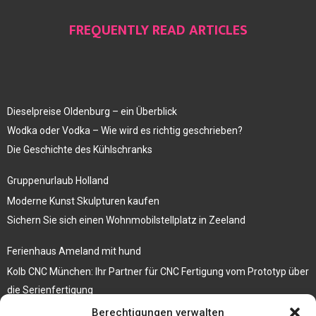
FREQUENTLY READ ARTICLES
Dieselpreise Oldenburg – ein Überblick
Wodka oder Vodka – Wie wird es richtig geschrieben?
Die Geschichte des Kühlschranks
Gruppenurlaub Holland
Moderne Kunst Skulpturen kaufen
Sichern Sie sich einen Wohnmobilstellplatz in Zeeland
Ferienhaus Ameland mit hund
Kolb CNC München: Ihr Partner für CNC Fertigung vom Prototyp über
die Serienfertigung
Berechtigungen verwalten