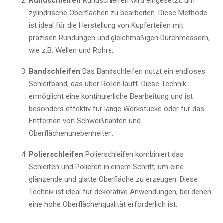
Rundschleifen
Rundschleifen wird eingesetzt, um
zylindrische Oberflächen zu bearbeiten. Diese Methode
ist ideal für die Herstellung von Kupferteilen mit
präzisen Rundungen und gleichmäßigen Durchmessern,
wie z.B. Wellen und Rohre.
Bandschleifen
Das Bandschleifen nutzt ein endloses
Schleifband, das über Rollen läuft. Diese Technik
ermöglicht eine kontinuierliche Bearbeitung und ist
besonders effektiv für lange Werkstücke oder für das
Entfernen von Schweißnähten und
Oberflächenunebenheiten.
Polierschleifen
Polierschleifen kombiniert das
Schleifen und Polieren in einem Schritt, um eine
glänzende und glatte Oberfläche zu erzeugen. Diese
Technik ist ideal für dekorative Anwendungen, bei denen
eine hohe Oberflächenqualität erforderlich ist.