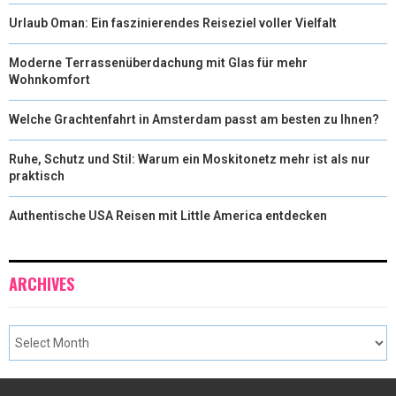
Urlaub Oman: Ein faszinierendes Reiseziel voller Vielfalt
Moderne Terrassenüberdachung mit Glas für mehr
Wohnkomfort
Welche Grachtenfahrt in Amsterdam passt am besten zu Ihnen?
Ruhe, Schutz und Stil: Warum ein Moskitonetz mehr ist als nur
praktisch
Authentische USA Reisen mit Little America entdecken
ARCHIVES