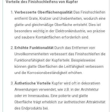
Vorteile des Finishschleifens von Kupfer
Verbesserte Oberflächenqualität
Das Finishschleifen
entfernt Grate, Kratzer und Unebenheiten, wodurch eine
glatte und gleichmäßige Oberfläche entsteht. Dies ist
besonders wichtig in der Elektronikindustrie, wo präzise
und saubere Kontaktflächen erforderlich sind.
Erhöhte Funktionalität
Durch das Entfernen von
Unvollkommenheiten verbessert das Finishschleifen die
Funktionsfähigkeit der Kupferteile. Beispielsweise
können glatte Oberflächen die Leitfähigkeit verbessern
und die Korrosionsbeständigkeit erhöhen.
Ästhetische Vorteile
Kupfer wird oft in dekorativen
Anwendungen verwendet, wie z.B. in der Architektur
oder im Innenausbau. Eine polierte und glatte
Oberfläche trägt erheblich zur ästhetischen Attraktivität
des Endprodukts bei.