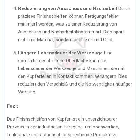
Reduzierung von Ausschuss und Nacharbeit
Durch
präzises Finishschleifen können Fertigungsfehler
minimiert werden, was zu einer Reduzierung von
Ausschuss und Nacharbeitskosten führt. Dies spart
nicht nur Material, sondern auch Zeit und Geld.
Längere Lebensdauer der Werkzeuge
Eine
sorgfältig geschliffene Oberfläche kann die
Lebensdauer der Werkzeuge und Maschinen, die mit
den Kupferteilen in Kontakt kommen, verlängern. Dies
reduziert den Verschleiß und die Notwendigkeit häufiger
Wartung.
Fazit
Das Finishschleifen von Kupfer ist ein unverzichtbarer
Prozess in der industriellen Fertigung, um hochwertige,
funktionale und ästhetisch ansprechende Produkte zu