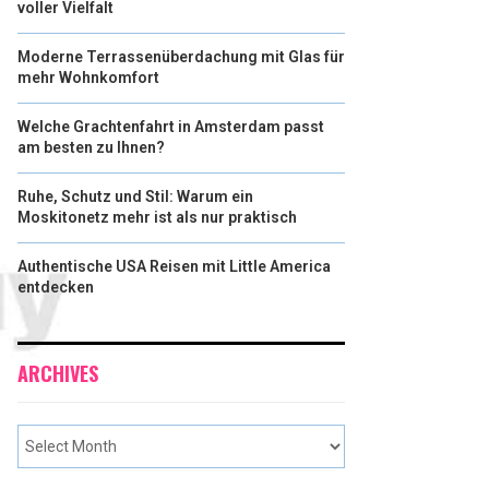
voller Vielfalt
Moderne Terrassenüberdachung mit Glas für
mehr Wohnkomfort
Welche Grachtenfahrt in Amsterdam passt
am besten zu Ihnen?
Ruhe, Schutz und Stil: Warum ein
Moskitonetz mehr ist als nur praktisch
Authentische USA Reisen mit Little America
entdecken
ARCHIVES