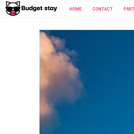
HOME
CONTACT
PAR