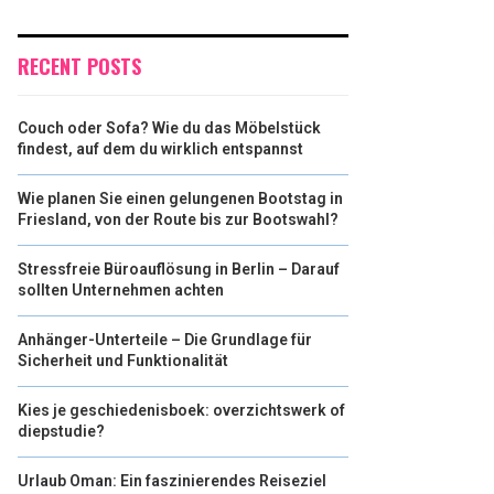
RECENT POSTS
Couch oder Sofa? Wie du das Möbelstück
findest, auf dem du wirklich entspannst
Wie planen Sie einen gelungenen Bootstag in
Friesland, von der Route bis zur Bootswahl?
Stressfreie Büroauflösung in Berlin – Darauf
sollten Unternehmen achten
Anhänger-Unterteile – Die Grundlage für
Sicherheit und Funktionalität
Kies je geschiedenisboek: overzichtswerk of
diepstudie?
Urlaub Oman: Ein faszinierendes Reiseziel