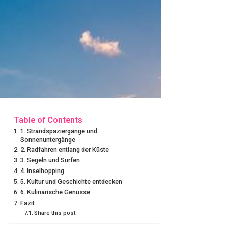
Table of Contents
1. Strandspaziergänge und
Sonnenuntergänge
2. Radfahren entlang der Küste
3. Segeln und Surfen
4. Inselhopping
5. Kultur und Geschichte entdecken
6. Kulinarische Genüsse
Fazit
Share this post: