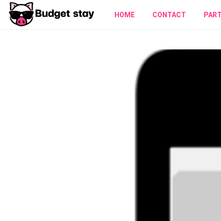
HOME
CONTACT
PAR