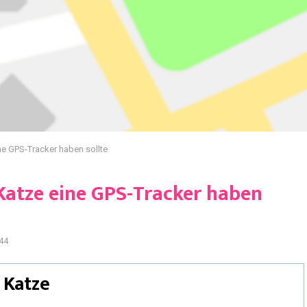
e GPS-Tracker haben sollte
atze eine GPS-Tracker haben
44
 Katze