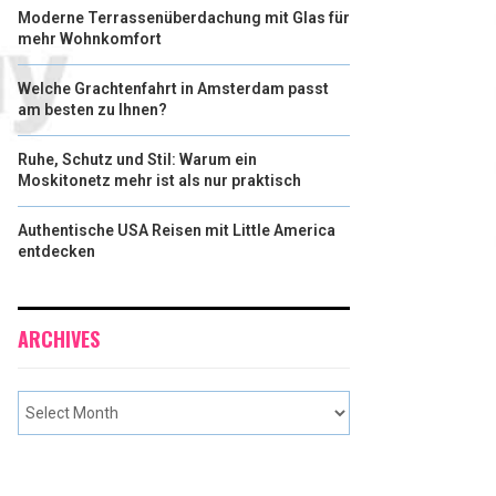
Moderne Terrassenüberdachung mit Glas für
mehr Wohnkomfort
Welche Grachtenfahrt in Amsterdam passt
am besten zu Ihnen?
Ruhe, Schutz und Stil: Warum ein
Moskitonetz mehr ist als nur praktisch
Authentische USA Reisen mit Little America
entdecken
ARCHIVES