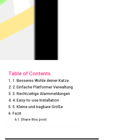
Table of Contents
1. Besseres Wohle deiner Katze
2. Einfache Platformer Verwaltung
3. Rechtzeitige Alarmmeldungen
4. Easy-to-use Installation
5. Kleine und tragbare Größe
Fazit
Share this post: