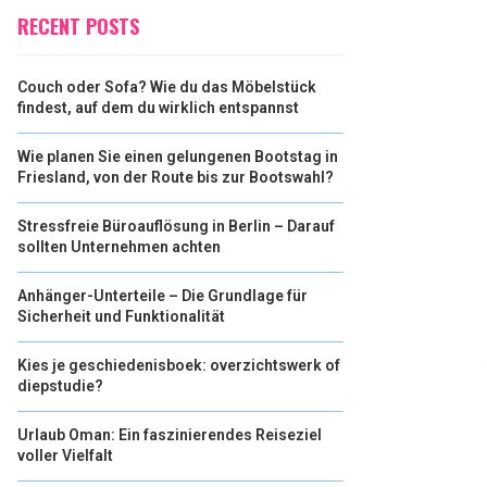
RECENT POSTS
Couch oder Sofa? Wie du das Möbelstück
findest, auf dem du wirklich entspannst
Wie planen Sie einen gelungenen Bootstag in
Friesland, von der Route bis zur Bootswahl?
Stressfreie Büroauflösung in Berlin – Darauf
sollten Unternehmen achten
Anhänger-Unterteile – Die Grundlage für
Sicherheit und Funktionalität
Kies je geschiedenisboek: overzichtswerk of
diepstudie?
Urlaub Oman: Ein faszinierendes Reiseziel
voller Vielfalt