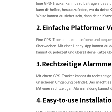
Eine GPS-Tracker kann dazu beitragen, dass de
kann dir helfen, herauszufinden, wo du deine K
Weise kannst du sicher sein, dass deine Katze
2. Einfache Platformer 
Eine GPS-Tracker ist eine einfache und beque
überwachen. Mit einer Handy-App kannst du d
kannst du jederzeit und überall deine Katze ü
3. Rechtzeitige Alarmm
Mit einem GPS-Tracker kannst du rechtzeitige
unsicheren Umgebung befindet. Das macht es ei
Mit einer rechtzeitigen Alarmmeldung kannst 
4. Easy-to-use Installati