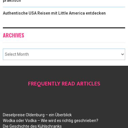
praktisch
Authentische USA Reisen mit Little America entdecken
ARCHIVES
FREQUENTLY READ ARTICLES
Dieselpreise Oldenburg – ein Überblick
Wodka oder Vodka – Wie wird es richtig geschrieben?
Die Geschichte des Kühlschranks