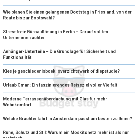
Wie planen Sie einen gelungenen Bootstag in Friesland, von der
Route bis zur Bootswahl?
Stressfreie Büroauflösung in Berlin – Darauf sollten
Unternehmen achten
Anhänger-Unterteile – Die Grundlage für Sicherheit und
Funktionalität
Kies je geschiedenisboek: overzichtswerk of diepstudie?
Urlaub Oman: Ein faszinierendes Reiseziel voller Vielfalt
Moderne Terrassenüberdachung mit Glas für mehr
Wohnkomfort
Welche Grachtenfahrt in Amsterdam passt am besten zu Ihnen?
Ruhe, Schutz und Stil: Warum ein Moskitonetz mehr ist als nur