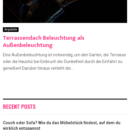
Angebote
Terrassendach Beleuchtung als
Außenbeleuchtung
Eine Außenbeleuchtung ist notwendig, um den Garten, die Terrasse
oder die Haustür bei Einbruch der Dunkelheit durch die Einfahrt zu
genießen! Darüber hinaus verleiht die...
RECENT POSTS
Couch oder Sofa? Wie du das Möbelstück findest, auf dem du
wirklich entspannst