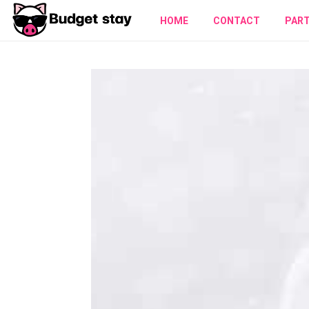
HOME
CONTACT
PAR