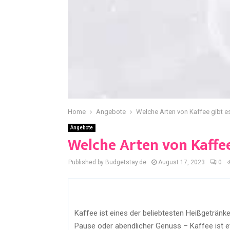
Home
Angebote
Welche Arten von Kaffee gibt e
Angebote
Welche Arten von Kaffee
Published by Budgetstay.de
August 17, 2023
0
Kaffee ist eines der beliebtesten Heißgetränk
Pause oder abendlicher Genuss – Kaffee ist 