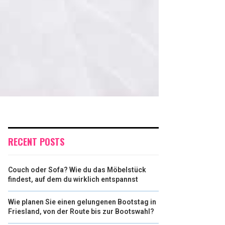
RECENT POSTS
Couch oder Sofa? Wie du das Möbelstück
findest, auf dem du wirklich entspannst
Wie planen Sie einen gelungenen Bootstag in
Friesland, von der Route bis zur Bootswahl?