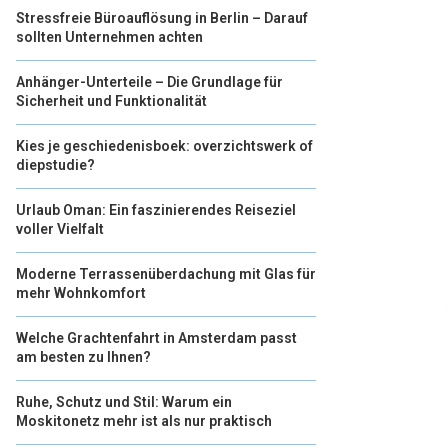
Stressfreie Büroauflösung in Berlin – Darauf
sollten Unternehmen achten
Anhänger-Unterteile – Die Grundlage für
Sicherheit und Funktionalität
Kies je geschiedenisboek: overzichtswerk of
diepstudie?
Urlaub Oman: Ein faszinierendes Reiseziel
voller Vielfalt
Moderne Terrassenüberdachung mit Glas für
mehr Wohnkomfort
Welche Grachtenfahrt in Amsterdam passt
am besten zu Ihnen?
Ruhe, Schutz und Stil: Warum ein
Moskitonetz mehr ist als nur praktisch