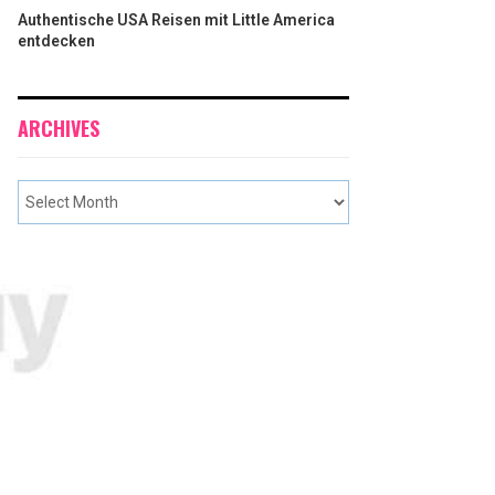
Authentische USA Reisen mit Little America
entdecken
ARCHIVES