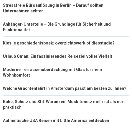
Stressfreie Büroauflösung in Berlin – Darauf sollten
Unternehmen achten
Anhänger-Unterteile – Die Grundlage für Sicherheit und
Funktionalität
Kies je geschiedenisboek: overzichtswerk of diepstudie?
Urlaub Oman: Ein faszinierendes Reiseziel voller Vielfalt
Moderne Terrassenüberdachung mit Glas für mehr
Wohnkomfort
Welche Grachtenfahrt in Amsterdam passt am besten zu Ihnen?
Ruhe, Schutz und Stil: Warum ein Moskitonetz mehr ist als nur
praktisch
Authentische USA Reisen mit Little America entdecken