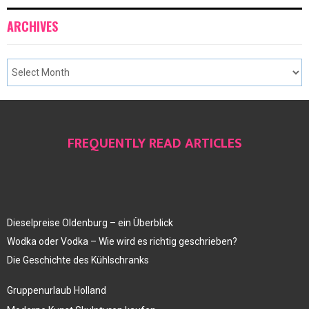
ARCHIVES
FREQUENTLY READ ARTICLES
Dieselpreise Oldenburg – ein Überblick
Wodka oder Vodka – Wie wird es richtig geschrieben?
Die Geschichte des Kühlschranks
Gruppenurlaub Holland