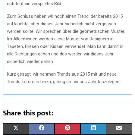
entsteht ein verspieltes Bild.
Zum Schluss haben wir noch einen Trend, der bereits 2015
auftauchte, aber dieses Jahr sicherlich nicht vergessen
werden sollte. Wir sprechen über die geometrischen Muster.
Im Allgemeinen werden diese Muster von Designern in
Tapeten, Fliesen oder Kissen verwendet. Man kann damit in
alle Richtungen gehen und das werden wir dieses Jahr
sicherlich wieder sehen.
Kurz gesagt, wir nehmen Trends aus 2015 mit und neue
Trends kommen hinzu, genug um dieses Jahr loszulegen!
Share this post:
X
F
P
L
E