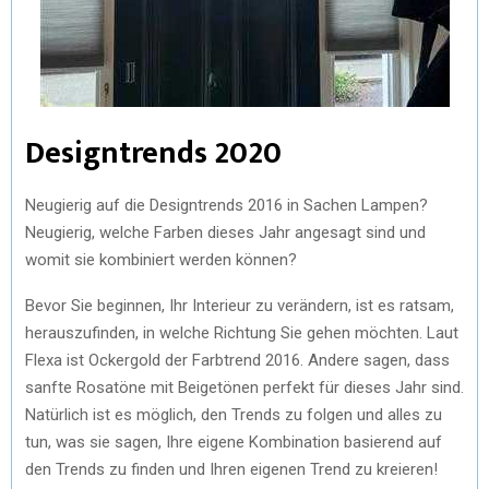
Designtrends 2020
Neugierig auf die Designtrends 2016 in Sachen Lampen?
Neugierig, welche Farben dieses Jahr angesagt sind und
womit sie kombiniert werden können?
Bevor Sie beginnen, Ihr Interieur zu verändern, ist es ratsam,
herauszufinden, in welche Richtung Sie gehen möchten. Laut
Flexa ist Ockergold der Farbtrend 2016. Andere sagen, dass
sanfte Rosatöne mit Beigetönen perfekt für dieses Jahr sind.
Natürlich ist es möglich, den Trends zu folgen und alles zu
tun, was sie sagen, Ihre eigene Kombination basierend auf
den Trends zu finden und Ihren eigenen Trend zu kreieren!