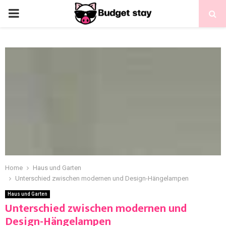
Home
Haus und Garten
Unterschied zwischen modernen und Design-Hängelampen
Haus und Garten
Unterschied zwischen modernen und
Design-Hängelampen