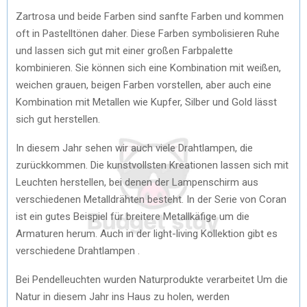
Zartrosa und beide Farben sind sanfte Farben und kommen
oft in Pastelltönen daher. Diese Farben symbolisieren Ruhe
und lassen sich gut mit einer großen Farbpalette
kombinieren. Sie können sich eine Kombination mit weißen,
weichen grauen, beigen Farben vorstellen, aber auch eine
Kombination mit Metallen wie Kupfer, Silber und Gold lässt
sich gut herstellen.
In diesem Jahr sehen wir auch viele Drahtlampen, die
zurückkommen. Die kunstvollsten Kreationen lassen sich mit
Leuchten herstellen, bei denen der Lampenschirm aus
verschiedenen Metalldrähten besteht. In der Serie von Coran
ist ein gutes Beispiel für breitere Metallkäfige um die
Armaturen herum. Auch in der light-living Kollektion gibt es
verschiedene Drahtlampen .
Bei Pendelleuchten wurden Naturprodukte verarbeitet Um die
Natur in diesem Jahr ins Haus zu holen, werden