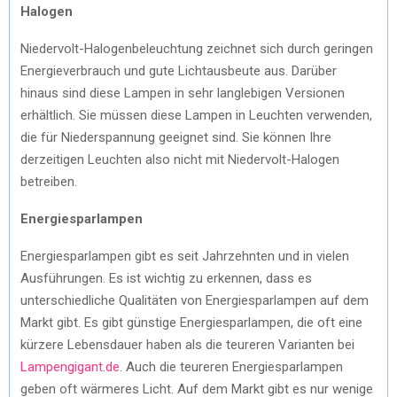
Halogen
Niedervolt-Halogenbeleuchtung zeichnet sich durch geringen
Energieverbrauch und gute Lichtausbeute aus. Darüber
hinaus sind diese Lampen in sehr langlebigen Versionen
erhältlich. Sie müssen diese Lampen in Leuchten verwenden,
die für Niederspannung geeignet sind. Sie können Ihre
derzeitigen Leuchten also nicht mit Niedervolt-Halogen
betreiben.
Energiesparlampen
Energiesparlampen gibt es seit Jahrzehnten und in vielen
Ausführungen. Es ist wichtig zu erkennen, dass es
unterschiedliche Qualitäten von Energiesparlampen auf dem
Markt gibt. Es gibt günstige Energiesparlampen, die oft eine
kürzere Lebensdauer haben als die teureren Varianten bei
Lampengigant.de
. Auch die teureren Energiesparlampen
geben oft wärmeres Licht. Auf dem Markt gibt es nur wenige