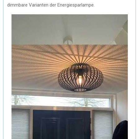
dimmbare Varianten der Energiesparlampe.