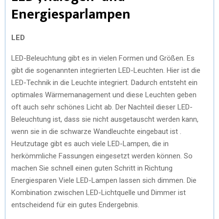
Energiesparlampen
LED
LED-Beleuchtung gibt es in vielen Formen und Größen. Es
gibt die sogenannten integrierten LED-Leuchten. Hier ist die
LED-Technik in die Leuchte integriert. Dadurch entsteht ein
optimales Wärmemanagement und diese Leuchten geben
oft auch sehr schönes Licht ab. Der Nachteil dieser LED-
Beleuchtung ist, dass sie nicht ausgetauscht werden kann,
wenn sie in die schwarze Wandleuchte eingebaut ist .
Heutzutage gibt es auch viele LED-Lampen, die in
herkömmliche Fassungen eingesetzt werden können. So
machen Sie schnell einen guten Schritt in Richtung
Energiesparen Viele LED-Lampen lassen sich dimmen. Die
Kombination zwischen LED-Lichtquelle und Dimmer ist
entscheidend für ein gutes Endergebnis.