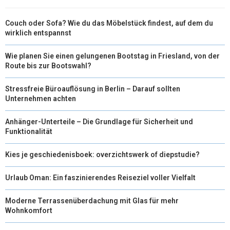
Couch oder Sofa? Wie du das Möbelstück findest, auf dem du
wirklich entspannst
Wie planen Sie einen gelungenen Bootstag in Friesland, von der
Route bis zur Bootswahl?
Stressfreie Büroauflösung in Berlin – Darauf sollten
Unternehmen achten
Anhänger-Unterteile – Die Grundlage für Sicherheit und
Funktionalität
Kies je geschiedenisboek: overzichtswerk of diepstudie?
Urlaub Oman: Ein faszinierendes Reiseziel voller Vielfalt
Moderne Terrassenüberdachung mit Glas für mehr
Wohnkomfort