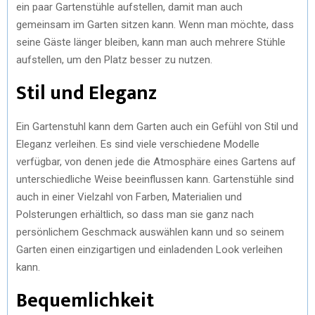
ein paar Gartenstühle aufstellen, damit man auch
gemeinsam im Garten sitzen kann. Wenn man möchte, dass
seine Gäste länger bleiben, kann man auch mehrere Stühle
aufstellen, um den Platz besser zu nutzen.
Stil und Eleganz
Ein Gartenstuhl kann dem Garten auch ein Gefühl von Stil und
Eleganz verleihen. Es sind viele verschiedene Modelle
verfügbar, von denen jede die Atmosphäre eines Gartens auf
unterschiedliche Weise beeinflussen kann. Gartenstühle sind
auch in einer Vielzahl von Farben, Materialien und
Polsterungen erhältlich, so dass man sie ganz nach
persönlichem Geschmack auswählen kann und so seinem
Garten einen einzigartigen und einladenden Look verleihen
kann.
Bequemlichkeit