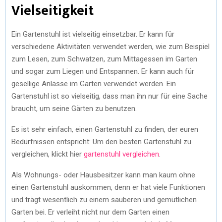
Vielseitigkeit
Ein Gartenstuhl ist vielseitig einsetzbar. Er kann für
verschiedene Aktivitäten verwendet werden, wie zum Beispiel
zum Lesen, zum Schwatzen, zum Mittagessen im Garten
und sogar zum Liegen und Entspannen. Er kann auch für
gesellige Anlässe im Garten verwendet werden. Ein
Gartenstuhl ist so vielseitig, dass man ihn nur für eine Sache
braucht, um seine Gärten zu benutzen.
Es ist sehr einfach, einen Gartenstuhl zu finden, der euren
Bedürfnissen entspricht: Um den besten Gartenstuhl zu
vergleichen, klickt hier
gartenstuhl vergleichen
.
Als Wohnungs- oder Hausbesitzer kann man kaum ohne
einen Gartenstuhl auskommen, denn er hat viele Funktionen
und trägt wesentlich zu einem sauberen und gemütlichen
Garten bei. Er verleiht nicht nur dem Garten einen