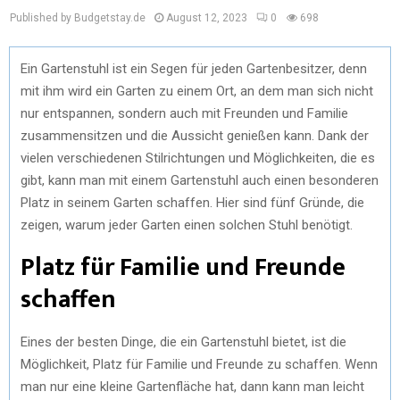
Published by Budgetstay.de
August 12, 2023
0
698
Ein Gartenstuhl ist ein Segen für jeden Gartenbesitzer, denn
mit ihm wird ein Garten zu einem Ort, an dem man sich nicht
nur entspannen, sondern auch mit Freunden und Familie
zusammensitzen und die Aussicht genießen kann. Dank der
vielen verschiedenen Stilrichtungen und Möglichkeiten, die es
gibt, kann man mit einem Gartenstuhl auch einen besonderen
Platz in seinem Garten schaffen. Hier sind fünf Gründe, die
zeigen, warum jeder Garten einen solchen Stuhl benötigt.
Platz für Familie und Freunde
schaffen
Eines der besten Dinge, die ein Gartenstuhl bietet, ist die
Möglichkeit, Platz für Familie und Freunde zu schaffen. Wenn
man nur eine kleine Gartenfläche hat, dann kann man leicht