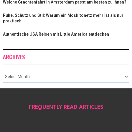
Welche Grachtenfahrt in Amsterdam passt am besten zu Ihnen?
Ruhe, Schutz und Stil: Warum ein Moskitonetz mehr ist als nur
praktisch
Authentische USA Reisen mit Little America entdecken
ARCHIVES
FREQUENTLY READ ARTICLES