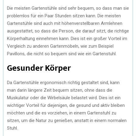
Die meisten Gartenstühle sind sehr bequem, so dass man sie
problemlos für ein Paar Stunden sitzen kann. Die meisten
Gartenstühle sind auch mit höhenverstellbaren Armlehnen
ausgestattet, so dass die Person, die darauf sitzt, die richtige
Körperhaltung einnehmen kann. Dies ist ein großer Vorteil im
Vergleich zu anderen Gartenmöbeln, wie zum Beispiel
Pavillons, die nicht so bequem sind wie ein Gartenstuhl.
Gesunder Körper
Da Gartenstühle ergonomisch richtig gestaltet sind, kann
man darin längere Zeit bequem sitzen, ohne dass die
Muskulatur oder die Wirbelsäule belastet wird. Dies ist ein
wichtiger Vorteil für diejenigen, die gesund und aktiv bleiben
möchten und die es vorziehen, in einem Gartenstuhl zu
sitzen, um die Natur zu genießen, anstatt in einem normalen
Stuhl.