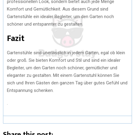
professionellen Look, sondern bietet auch jede Menge
Komfort und Gemütlichkeit. Aus diesem Grund sind
Gartenstühle ein idealer Begleiter, um den Garten noch
schöner und entspannter zu gestalten.
Fazit
Gartenstühle sind unerlässlich in jedem Garten, egal ob klein
oder groß. Sie bieten Komfort und Stil und sind ein idealer
Begleiter, um den Garten noch schöner, gemütlicher und
eleganter zu gestalten. Mit einem Gartenstuhl können Sie
sich und Ihren Gästen den ganzen Tag über gutes Gefühl und
Entspannung schenken.
.
Share this post: