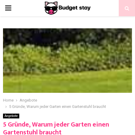
Home
Angebote
5 Gründe, Warum jeder Garten einen Gartenstuhl braucht
Angebote
5 Gründe, Warum jeder Garten einen
Gartenstuhl braucht